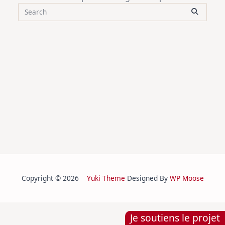
Search
for:
Copyright © 2026
Yuki Theme
Designed By
WP Moose
Je soutiens le projet