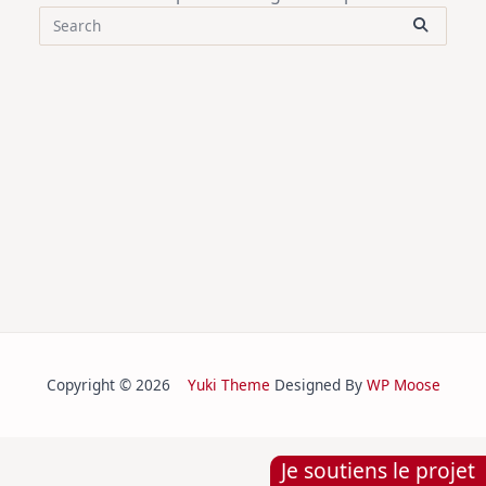
Search
for:
Copyright © 2026
Yuki Theme
Designed By
WP Moose
Je soutiens le projet