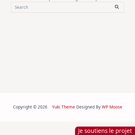
Search
for:
Copyright © 2026
Yuki Theme
Designed By
WP Moose
Je soutiens le projet