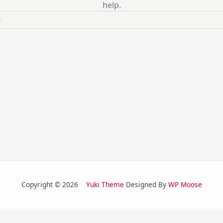
help.
Copyright © 2026
Yuki Theme
Designed By
WP Moose