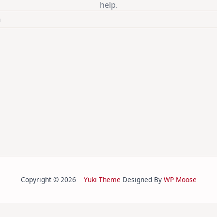
help.
Copyright © 2026
Yuki Theme
Designed By
WP Moose