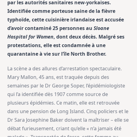
par les autorités sanitaires new-yorkaises.
Identifiée comme porteuse saine de la fièvre
typhoïde, cette cuisinière irlandaise est accusée
d’avoir contaminé 25 personnes au
Sloane
Hospital for Women
, dont deux décès. Malgré ses
protestations, elle est condamnée à une
quarantaine à vie sur l’île North Brother.
La scène a des allures d’arrestation spectaculaire.
Mary Mallon, 45 ans, est traquée depuis des
semaines par le Dr George Soper, l’épidémiologiste
qui l’a identifiée dès 1907 comme source de
plusieurs épidémies. Ce matin, elle est retrouvée
dans une pension de Long Island. Cinq policiers et le
Dr Sara Josephine Baker doivent la maîtriser – elle se
débat furieusement, criant qu’elle « n’a jamais été