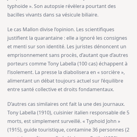
typhoïde ». Son autopsie révèlera pourtant des
bacilles vivants dans sa vésicule biliaire.
Le cas Mallon divise l’opinion. Les scientifiques
justifient la quarantaine : elle a ignoré les consignes
et menti sur son identité. Les juristes dénoncent un
emprisonnement sans procès, d’autant que d’autres
porteurs comme Tony Labella (100 cas) échappent à
l’isolement. La presse la diabolisera en « sorcière »,
alimentant un débat toujours actuel sur l’équilibre
entre santé collective et droits fondamentaux.
D’autres cas similaires ont fait la une des journaux.
Tony Labella (1910), cuisinier italien responsable de 5
morts, est simplement surveillé. « Typhoid John »
(1915), guide touristique, contamine 36 personnes (2