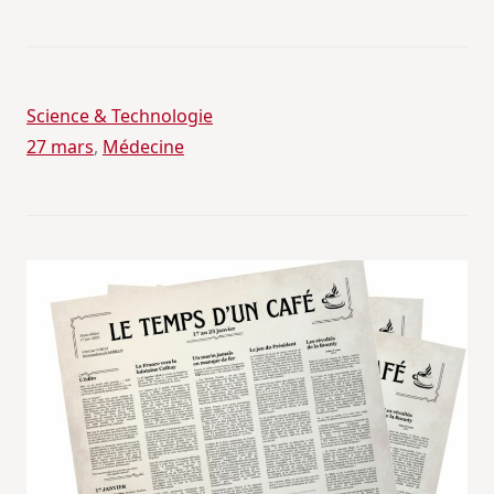
Science & Technologie
27 mars
, 
Médecine