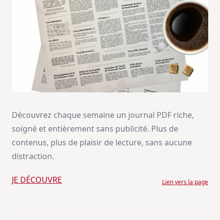
Découvrez chaque semaine un journal PDF riche,
soigné et entièrement sans publicité. Plus de
contenus, plus de plaisir de lecture, sans aucune
distraction.
JE DÉCOUVRE
Lien vers la page