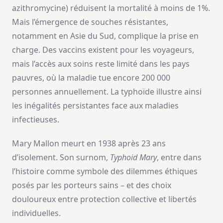
azithromycine) réduisent la mortalité à moins de 1%.
Mais l’émergence de souches résistantes,
notamment en Asie du Sud, complique la prise en
charge. Des vaccins existent pour les voyageurs,
mais l’accès aux soins reste limité dans les pays
pauvres, où la maladie tue encore 200 000
personnes annuellement. La typhoïde illustre ainsi
les inégalités persistantes face aux maladies
infectieuses.
Mary Mallon meurt en 1938 après 23 ans
d’isolement. Son surnom,
Typhoid Mary
, entre dans
l’histoire comme symbole des dilemmes éthiques
posés par les porteurs sains – et des choix
douloureux entre protection collective et libertés
individuelles.