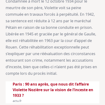
Condamnée à mort le 12 octobre 1934 pour le
meurtre de son père, Violette voit sa peine
commuée en travaux forcés à perpétuité. En 1942,
sa sentence est réduite à 12 ans par le maréchal
Pétain en raison de sa bonne conduite en prison.
Libérée en 1945 et graciée par le général de Gaulle,
elle est réhabilitée en 1963 par la cour d’appel de
Rouen. Cette réhabilitation exceptionnelle peut
s’expliquer par une réévaluation des circonstances
entourant son crime, notamment les accusations
d’inceste, bien que celles-ci n’aient pas été prises en
compte lors du procès initial.
Paris : 90 ans après, que nous dit l’affaire
Violette Nozière sur la vision de l’inceste en
1933 ?
actu.fr