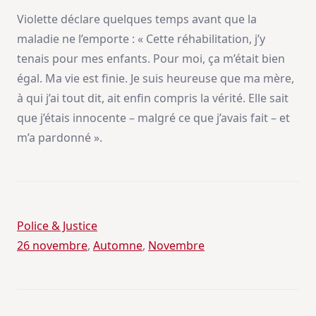
Violette déclare quelques temps avant que la
maladie ne l’emporte : « Cette réhabilitation, j’y
tenais pour mes enfants. Pour moi, ça m’était bien
égal. Ma vie est finie. Je suis heureuse que ma mère,
à qui j’ai tout dit, ait enfin compris la vérité. Elle sait
que j’étais innocente – malgré ce que j’avais fait – et
m’a pardonné ».
Police & Justice
26 novembre
, 
Automne
, 
Novembre