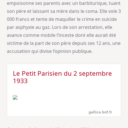
empoisonne ses parents avec un barbiturique, tuant
son père et laissant sa mère dans le coma. Elle vole 3
000 francs et tente de maquiller le crime en suicide
par asphyxie au gaz. Lors de son arrestation, elle
avance comme mobile l’inceste dont elle aurait été
victime de la part de son père depuis ses 12 ans, une
accusation qui divise l’opinion publique.
Le Petit Parisien du 2 septembre
1933
gallica.bnf.fr