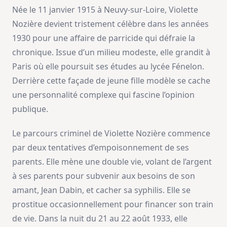
Née le 11 janvier 1915 à Neuvy-sur-Loire, Violette
Nozière devient tristement célèbre dans les années
1930 pour une affaire de parricide qui défraie la
chronique. Issue d’un milieu modeste, elle grandit à
Paris où elle poursuit ses études au lycée Fénelon.
Derrière cette façade de jeune fille modèle se cache
une personnalité complexe qui fascine l’opinion
publique.
Le parcours criminel de Violette Nozière commence
par deux tentatives d’empoisonnement de ses
parents. Elle mène une double vie, volant de l’argent
à ses parents pour subvenir aux besoins de son
amant, Jean Dabin, et cacher sa syphilis. Elle se
prostitue occasionnellement pour financer son train
de vie. Dans la nuit du 21 au 22 août 1933, elle