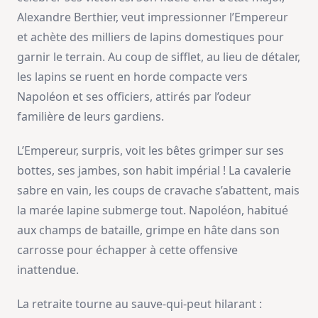
Alexandre Berthier, veut impressionner l’Empereur
et achète des milliers de lapins domestiques pour
garnir le terrain. Au coup de sifflet, au lieu de détaler,
les lapins se ruent en horde compacte vers
Napoléon et ses officiers, attirés par l’odeur
familière de leurs gardiens.
L’Empereur, surpris, voit les bêtes grimper sur ses
bottes, ses jambes, son habit impérial ! La cavalerie
sabre en vain, les coups de cravache s’abattent, mais
la marée lapine submerge tout. Napoléon, habitué
aux champs de bataille, grimpe en hâte dans son
carrosse pour échapper à cette offensive
inattendue.
La retraite tourne au sauve-qui-peut hilarant :