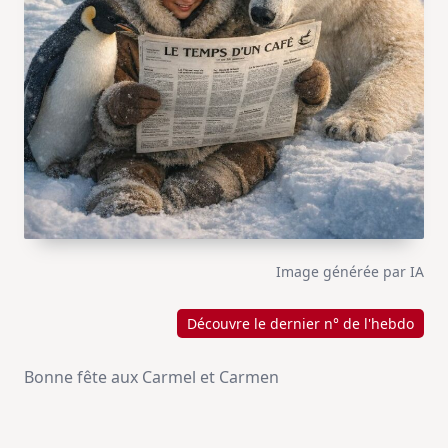
Image générée par IA
Découvre le dernier n° de l'hebdo
Bonne fête aux Carmel et Carmen