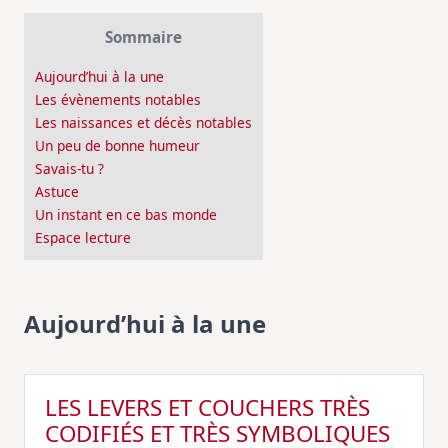
Sommaire
Aujourd’hui à la une
Les évènements notables
Les naissances et décès notables
Un peu de bonne humeur
Savais-tu ?
Astuce
Un instant en ce bas monde
Espace lecture
Aujourd’hui à la une
LES LEVERS ET COUCHERS TRÈS
CODIFIÉS ET TRÈS SYMBOLIQUES