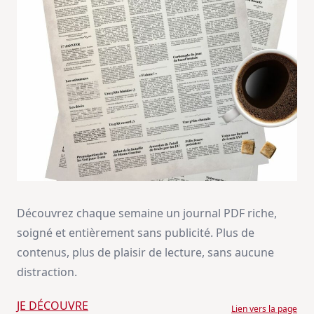
Découvrez chaque semaine un journal PDF riche,
soigné et entièrement sans publicité. Plus de
contenus, plus de plaisir de lecture, sans aucune
distraction.
JE DÉCOUVRE
Lien vers la page