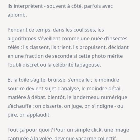
ils interprètent - souvent à côté, parfois avec
aplomb.
Pendant ce temps, dans les coulisses, les
algorithmes s’éveillent comme une nuée d’insectes
zélés : ils classent, ils trient, ils propulsent, décidant
en une fraction de seconde si cette photo mérite
l’oubli discret ou la célébrité tapageuse.
Et la toile s’agite, bruisse, s’emballe ; le moindre
sourire devient sujet d’analyse, le moindre détail,
matière à débat. bientôt, le landerneau numérique
s’échauffe : on disserte, on juge, on s’indigne - ou
pire, on applaudit.
Tout ça pour quoi ? Pour un simple click. une image
capturée à la volée, devenue vacarme collectif.