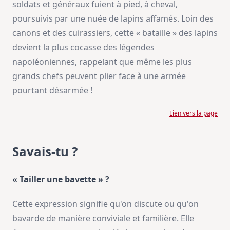
soldats et généraux fuient à pied, à cheval,
poursuivis par une nuée de lapins affamés. Loin des
canons et des cuirassiers, cette « bataille » des lapins
devient la plus cocasse des légendes
napoléoniennes, rappelant que même les plus
grands chefs peuvent plier face à une armée
pourtant désarmée !
Lien vers la page
Savais-tu ?
« Tailler une bavette » ?
Cette expression signifie qu'on discute ou qu'on
bavarde de manière conviviale et familière. Elle