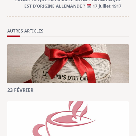
text">Page</span>
EST D’ORIGINE ALLEMANDE ?
17 juillet 1917
AUTRES ARTICLES
23 FÉVRIER