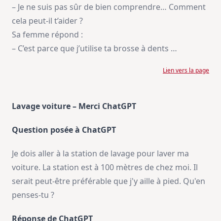
– Je ne suis pas sûr de bien comprendre… Comment
cela peut-il t’aider ?
Sa femme répond :
– C’est parce que j’utilise ta brosse à dents …
Lien vers la page
Lavage voiture – Merci ChatGPT
Question posée à ChatGPT
Je dois aller à la station de lavage pour laver ma
voiture. La station est à 100 mètres de chez moi. Il
serait peut-être préférable que j'y aille à pied. Qu'en
penses-tu ?
Réponse de ChatGPT