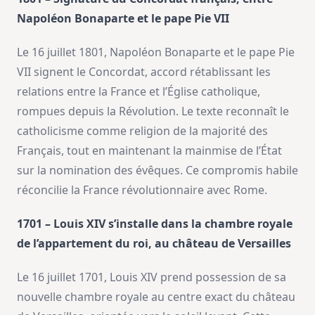
Napoléon Bonaparte et le pape Pie VII
Le 16 juillet 1801, Napoléon Bonaparte et le pape Pie
VII signent le Concordat, accord rétablissant les
relations entre la France et l’Église catholique,
rompues depuis la Révolution. Le texte reconnaît le
catholicisme comme religion de la majorité des
Français, tout en maintenant la mainmise de l’État
sur la nomination des évêques. Ce compromis habile
réconcilie la France révolutionnaire avec Rome.
1701 – Louis XIV s’installe dans la chambre royale
de l’appartement du roi, au château de Versailles
Le 16 juillet 1701, Louis XIV prend possession de sa
nouvelle chambre royale au centre exact du château