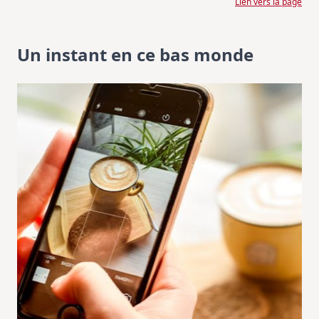
Lien vers la page
Un instant en ce bas monde