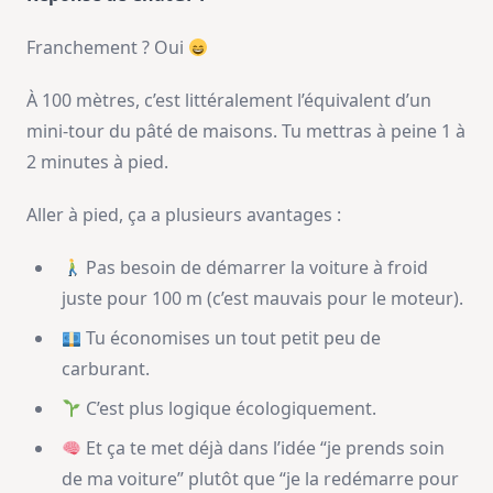
Franchement ? Oui
À 100 mètres, c’est littéralement l’équivalent d’un
mini-tour du pâté de maisons. Tu mettras à peine 1 à
2 minutes à pied.
Aller à pied, ça a plusieurs avantages :
Pas besoin de démarrer la voiture à froid
juste pour 100 m (c’est mauvais pour le moteur).
Tu économises un tout petit peu de
carburant.
C’est plus logique écologiquement.
Et ça te met déjà dans l’idée “je prends soin
de ma voiture” plutôt que “je la redémarre pour