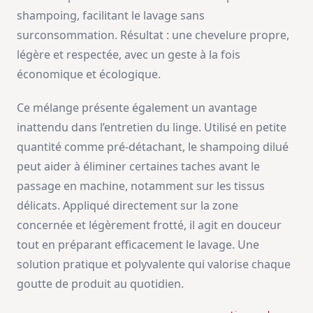
shampoing, facilitant le lavage sans
surconsommation. Résultat : une chevelure propre,
légère et respectée, avec un geste à la fois
économique et écologique.
Ce mélange présente également un avantage
inattendu dans l’entretien du linge. Utilisé en petite
quantité comme pré-détachant, le shampoing dilué
peut aider à éliminer certaines taches avant le
passage en machine, notamment sur les tissus
délicats. Appliqué directement sur la zone
concernée et légèrement frotté, il agit en douceur
tout en préparant efficacement le lavage. Une
solution pratique et polyvalente qui valorise chaque
goutte de produit au quotidien.