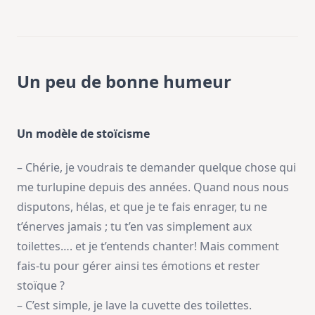
Un peu de bonne humeur
Un modèle de stoïcisme
– Chérie, je voudrais te demander quelque chose qui
me turlupine depuis des années. Quand nous nous
disputons, hélas, et que je te fais enrager, tu ne
t’énerves jamais ; tu t’en vas simplement aux
toilettes…. et je t’entends chanter! Mais comment
fais-tu pour gérer ainsi tes émotions et rester
stoïque ?
– C’est simple, je lave la cuvette des toilettes.