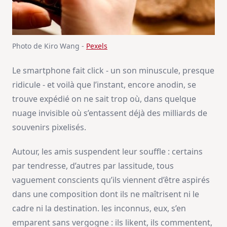
Photo de Kiro Wang -
Pexels
Le smartphone fait click - un son minuscule, presque
ridicule - et voilà que l’instant, encore anodin, se
trouve expédié on ne sait trop où, dans quelque
nuage invisible où s’entassent déjà des milliards de
souvenirs pixelisés.
Autour, les amis suspendent leur souffle : certains
par tendresse, d’autres par lassitude, tous
vaguement conscients qu’ils viennent d’être aspirés
dans une composition dont ils ne maîtrisent ni le
cadre ni la destination. les inconnus, eux, s’en
emparent sans vergogne : ils likent, ils commentent,