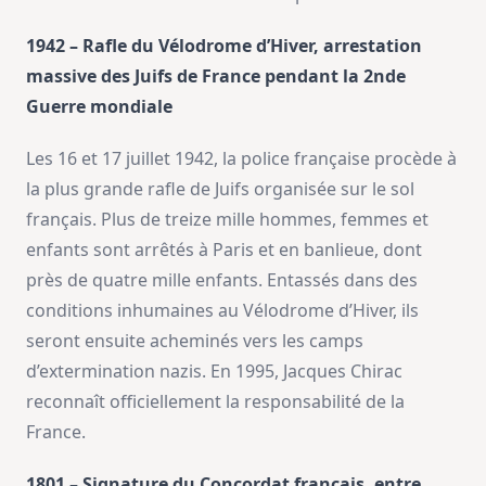
1942 – Rafle du Vélodrome d’Hiver, arrestation
massive des Juifs de France pendant la 2nde
Guerre mondiale
Les 16 et 17 juillet 1942, la police française procède à
la plus grande rafle de Juifs organisée sur le sol
français. Plus de treize mille hommes, femmes et
enfants sont arrêtés à Paris et en banlieue, dont
près de quatre mille enfants. Entassés dans des
conditions inhumaines au Vélodrome d’Hiver, ils
seront ensuite acheminés vers les camps
d’extermination nazis. En 1995, Jacques Chirac
reconnaît officiellement la responsabilité de la
France.
1801 – Signature du Concordat français, entre