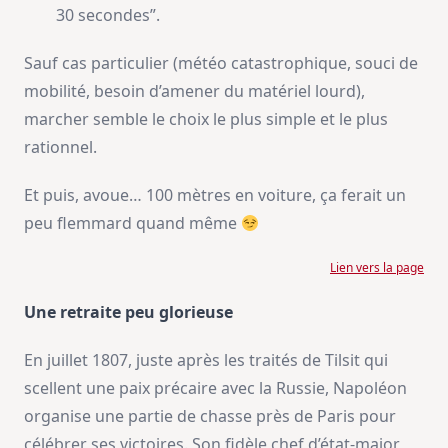
30 secondes”.
Sauf cas particulier (météo catastrophique, souci de
mobilité, besoin d’amener du matériel lourd),
marcher semble le choix le plus simple et le plus
rationnel.
Et puis, avoue… 100 mètres en voiture, ça ferait un
peu flemmard quand même
Lien vers la page
Une retraite peu glorieuse
En juillet 1807, juste après les traités de Tilsit qui
scellent une paix précaire avec la Russie, Napoléon
organise une partie de chasse près de Paris pour
célébrer ses victoires. Son fidèle chef d’état-major,