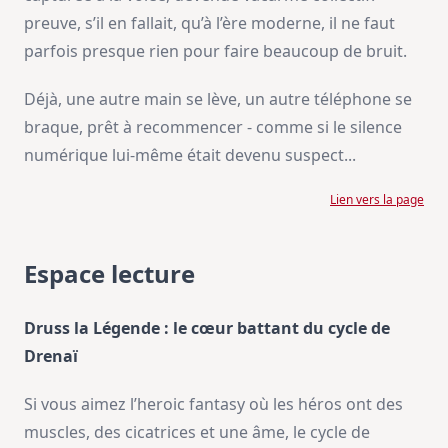
preuve, s’il en fallait, qu’à l’ère moderne, il ne faut
parfois presque rien pour faire beaucoup de bruit.
Déjà, une autre main se lève, un autre téléphone se
braque, prêt à recommencer - comme si le silence
numérique lui-même était devenu suspect...
Lien vers la page
Espace lecture
Druss la Légende : le cœur battant du cycle de
Drenaï
Si vous aimez l’heroic fantasy où les héros ont des
muscles, des cicatrices et une âme, le cycle de