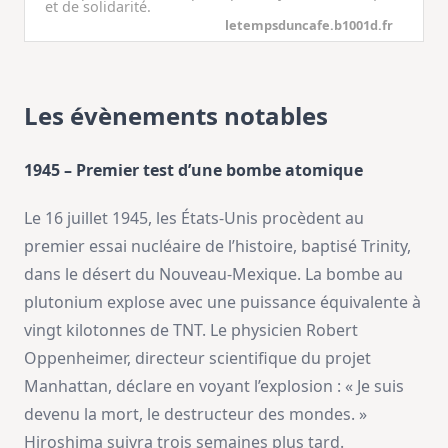
et de solidarité.
letempsduncafe.b1001d.fr
Les évènements notables
1945 – Premier test d’une bombe atomique
Le 16 juillet 1945, les États-Unis procèdent au
premier essai nucléaire de l’histoire, baptisé Trinity,
dans le désert du Nouveau-Mexique. La bombe au
plutonium explose avec une puissance équivalente à
vingt kilotonnes de TNT. Le physicien Robert
Oppenheimer, directeur scientifique du projet
Manhattan, déclare en voyant l’explosion : « Je suis
devenu la mort, le destructeur des mondes. »
Hiroshima suivra trois semaines plus tard.