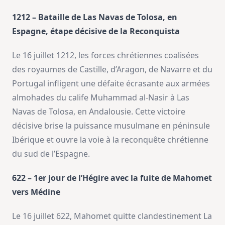
1212 – Bataille de Las Navas de Tolosa, en
Espagne, étape décisive de la Reconquista
Le 16 juillet 1212, les forces chrétiennes coalisées
des royaumes de Castille, d’Aragon, de Navarre et du
Portugal infligent une défaite écrasante aux armées
almohades du calife Muhammad al-Nasir à Las
Navas de Tolosa, en Andalousie. Cette victoire
décisive brise la puissance musulmane en péninsule
Ibérique et ouvre la voie à la reconquête chrétienne
du sud de l’Espagne.
622 – 1er jour de l’Hégire avec la fuite de Mahomet
vers Médine
Le 16 juillet 622, Mahomet quitte clandestinement La