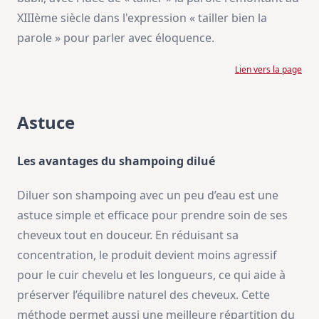
XIIIème siècle dans l'expression « tailler bien la
parole » pour parler avec éloquence.
Lien vers la page
Astuce
Les avantages du shampoing dilué
Diluer son shampoing avec un peu d’eau est une
astuce simple et efficace pour prendre soin de ses
cheveux tout en douceur. En réduisant sa
concentration, le produit devient moins agressif
pour le cuir chevelu et les longueurs, ce qui aide à
préserver l’équilibre naturel des cheveux. Cette
méthode permet aussi une meilleure répartition du