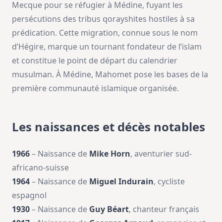
Mecque pour se réfugier à Médine, fuyant les
persécutions des tribus qorayshites hostiles à sa
prédication. Cette migration, connue sous le nom
d’Hégire, marque un tournant fondateur de l’islam
et constitue le point de départ du calendrier
musulman. À Médine, Mahomet pose les bases de la
première communauté islamique organisée.
Les naissances et décès notables
1966
– Naissance de
Mike Horn
, aventurier sud-
africano-suisse
1964
– Naissance de
Miguel Indurain
, cycliste
espagnol
1930
– Naissance de
Guy Béart
, chanteur français