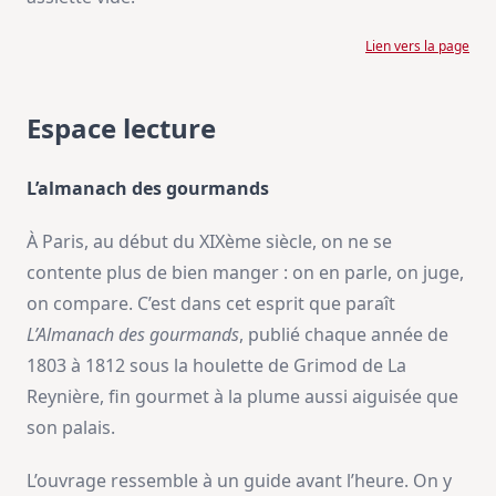
Lien vers la page
Espace lecture
L’almanach des gourmands
À Paris, au début du XIXème siècle, on ne se
contente plus de bien manger : on en parle, on juge,
on compare. C’est dans cet esprit que paraît
L’Almanach des gourmands
, publié chaque année de
1803 à 1812 sous la houlette de Grimod de La
Reynière, fin gourmet à la plume aussi aiguisée que
son palais.
L’ouvrage ressemble à un guide avant l’heure. On y