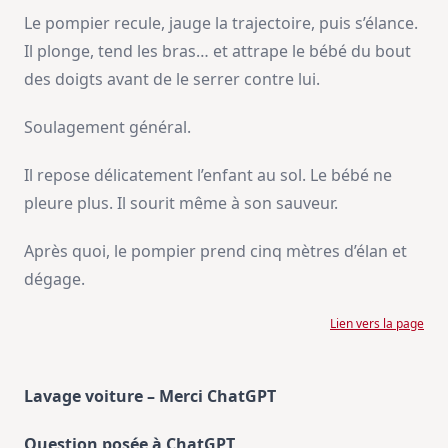
Le pompier recule, jauge la trajectoire, puis s’élance.
Il plonge, tend les bras… et attrape le bébé du bout
des doigts avant de le serrer contre lui.
Soulagement général.
Il repose délicatement l’enfant au sol. Le bébé ne
pleure plus. Il sourit même à son sauveur.
Après quoi, le pompier prend cinq mètres d’élan et
dégage.
Lien vers la page
Lavage voiture – Merci ChatGPT
Question posée à ChatGPT