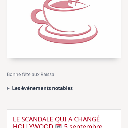
Bonne fête aux Raïssa
Les évènements notables
LE SCANDALE QUI A CHANGÉ
HOLLYWOOD
5 septembre