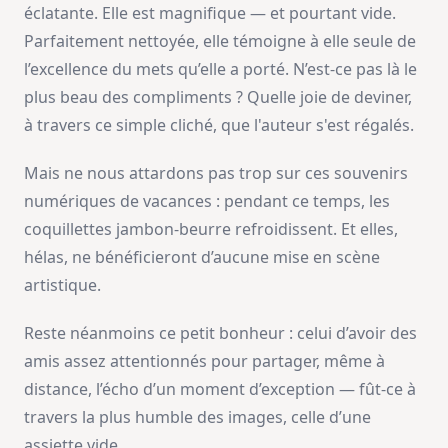
éclatante. Elle est magnifique — et pourtant vide.
Parfaitement nettoyée, elle témoigne à elle seule de
l’excellence du mets qu’elle a porté. N’est-ce pas là le
plus beau des compliments ? Quelle joie de deviner,
à travers ce simple cliché, que l'auteur s'est régalés.
Mais ne nous attardons pas trop sur ces souvenirs
numériques de vacances : pendant ce temps, les
coquillettes jambon-beurre refroidissent. Et elles,
hélas, ne bénéficieront d’aucune mise en scène
artistique.
Reste néanmoins ce petit bonheur : celui d’avoir des
amis assez attentionnés pour partager, même à
distance, l’écho d’un moment d’exception — fût-ce à
travers la plus humble des images, celle d’une
assiette vide.