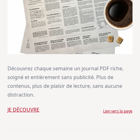
Découvrez chaque semaine un journal PDF riche,
soigné et entièrement sans publicité. Plus de
contenus, plus de plaisir de lecture, sans aucune
distraction.
JE DÉCOUVRE
Lien vers la page