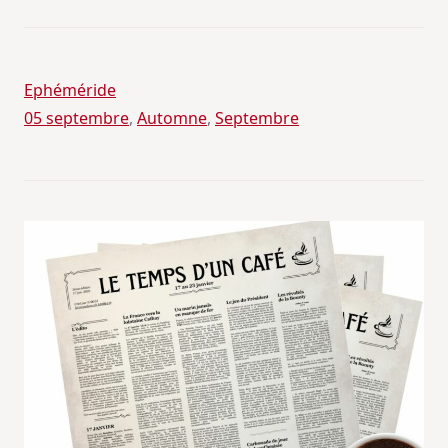
Ephéméride
05 septembre
, 
Automne
, 
Septembre