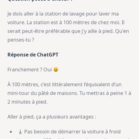
Je dois aller à la station de lavage pour laver ma
voiture. La station est à 100 mètres de chez moi. Il
serait peut-être préférable que j'y aille à pied. Qu'en
penses-tu ?
Réponse de ChatGPT
Franchement ? Oui
À 100 mètres, c’est littéralement l’équivalent d’un
mini-tour du pâté de maisons. Tu mettras à peine 1 à
2 minutes à pied.
Aller à pied, ça a plusieurs avantages :
Pas besoin de démarrer la voiture à froid