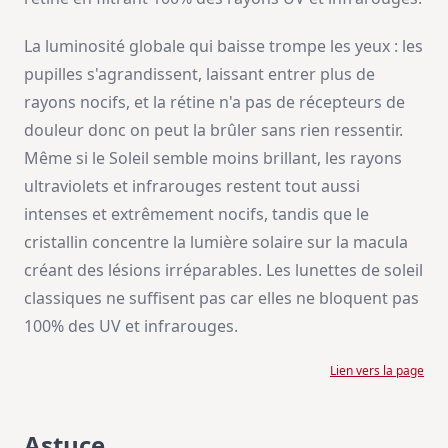
La luminosité globale qui baisse trompe les yeux : les
pupilles s'agrandissent, laissant entrer plus de
rayons nocifs, et la rétine n'a pas de récepteurs de
douleur donc on peut la brûler sans rien ressentir.
Même si le Soleil semble moins brillant, les rayons
ultraviolets et infrarouges restent tout aussi
intenses et extrêmement nocifs, tandis que le
cristallin concentre la lumière solaire sur la macula
créant des lésions irréparables. Les lunettes de soleil
classiques ne suffisent pas car elles ne bloquent pas
100% des UV et infrarouges.
Lien vers la page
Astuce