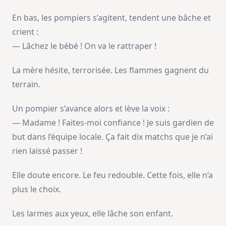
En bas, les pompiers s’agitent, tendent une bâche et
crient :
— Lâchez le bébé ! On va le rattraper !
La mère hésite, terrorisée. Les flammes gagnent du
terrain.
Un pompier s’avance alors et lève la voix :
— Madame ! Faites-moi confiance ! Je suis gardien de
but dans l’équipe locale. Ça fait dix matchs que je n’ai
rien laissé passer !
Elle doute encore. Le feu redouble. Cette fois, elle n’a
plus le choix.
Les larmes aux yeux, elle lâche son enfant.