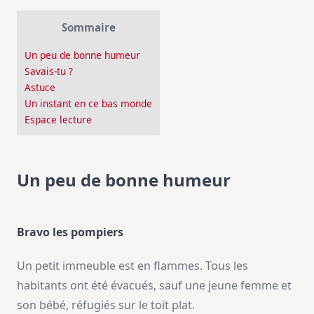
Sommaire
Un peu de bonne humeur
Savais-tu ?
Astuce
Un instant en ce bas monde
Espace lecture
Un peu de bonne humeur
Bravo les pompiers
Un petit immeuble est en flammes. Tous les
habitants ont été évacués, sauf une jeune femme et
son bébé, réfugiés sur le toit plat.