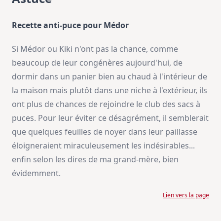
Recette anti-puce pour Médor
Si Médor ou Kiki n'ont pas la chance, comme
beaucoup de leur congénères aujourd'hui, de
dormir dans un panier bien au chaud à l'intérieur de
la maison mais plutôt dans une niche à l'extérieur, ils
ont plus de chances de rejoindre le club des sacs à
puces. Pour leur éviter ce désagrément, il semblerait
que quelques feuilles de noyer dans leur paillasse
éloigneraient miraculeusement les indésirables...
enfin selon les dires de ma grand-mère, bien
évidemment.
Lien vers la page