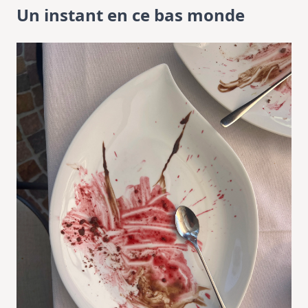
Un instant en ce bas monde