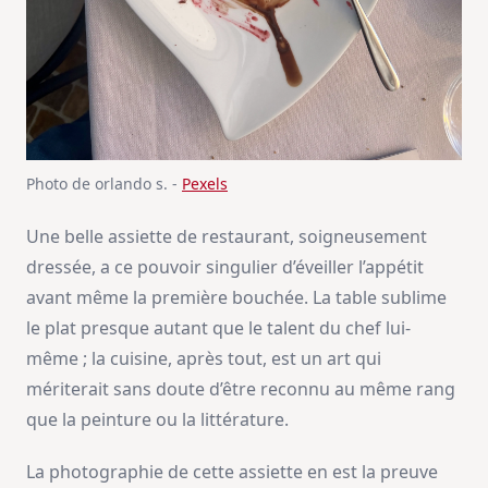
Photo de orlando s. -
Pexels
Une belle assiette de restaurant, soigneusement
dressée, a ce pouvoir singulier d’éveiller l’appétit
avant même la première bouchée. La table sublime
le plat presque autant que le talent du chef lui-
même ; la cuisine, après tout, est un art qui
mériterait sans doute d’être reconnu au même rang
que la peinture ou la littérature.
La photographie de cette assiette en est la preuve