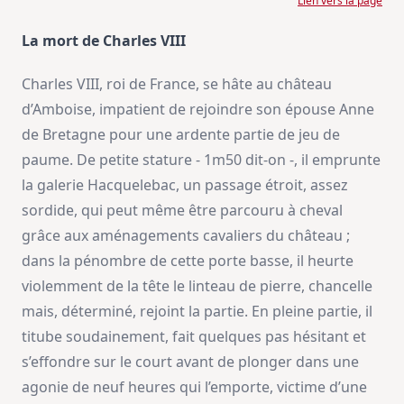
Lien vers la page
La mort de Charles VIII
Charles VIII, roi de France, se hâte au château
d’Amboise, impatient de rejoindre son épouse Anne
de Bretagne pour une ardente partie de jeu de
paume. De petite stature - 1m50 dit-on -, il emprunte
la galerie Hacquelebac, un passage étroit, assez
sordide, qui peut même être parcouru à cheval
grâce aux aménagements cavaliers du château ;
dans la pénombre de cette porte basse, il heurte
violemment de la tête le linteau de pierre, chancelle
mais, déterminé, rejoint la partie. En pleine partie, il
titube soudainement, fait quelques pas hésitant et
s’effondre sur le court avant de plonger dans une
agonie de neuf heures qui l’emporte, victime d’une