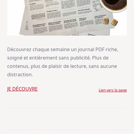
Découvrez chaque semaine un journal PDF riche,
soigné et entièrement sans publicité. Plus de
contenus, plus de plaisir de lecture, sans aucune
distraction.
JE DÉCOUVRE
Lien vers la page