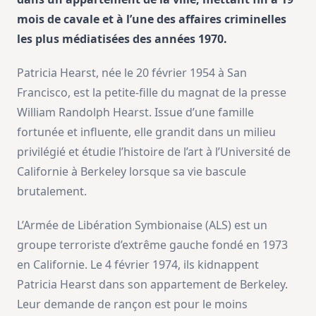
mois de cavale et à l’une des affaires criminelles
les plus médiatisées des années 1970.
Patricia Hearst, née le 20 février 1954 à San
Francisco, est la petite-fille du magnat de la presse
William Randolph Hearst. Issue d’une famille
fortunée et influente, elle grandit dans un milieu
privilégié et étudie l’histoire de l’art à l’Université de
Californie à Berkeley lorsque sa vie bascule
brutalement.
L’Armée de Libération Symbionaise (ALS) est un
groupe terroriste d’extrême gauche fondé en 1973
en Californie. Le 4 février 1974, ils kidnappent
Patricia Hearst dans son appartement de Berkeley.
Leur demande de rançon est pour le moins