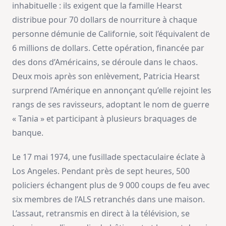
inhabituelle : ils exigent que la famille Hearst
distribue pour 70 dollars de nourriture à chaque
personne démunie de Californie, soit l’équivalent de
6 millions de dollars. Cette opération, financée par
des dons d’Américains, se déroule dans le chaos.
Deux mois après son enlèvement, Patricia Hearst
surprend l’Amérique en annonçant qu’elle rejoint les
rangs de ses ravisseurs, adoptant le nom de guerre
« Tania » et participant à plusieurs braquages de
banque.
Le 17 mai 1974, une fusillade spectaculaire éclate à
Los Angeles. Pendant près de sept heures, 500
policiers échangent plus de 9 000 coups de feu avec
six membres de l’ALS retranchés dans une maison.
L’assaut, retransmis en direct à la télévision, se