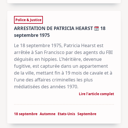
Police & Justice
ARRESTATION DE PATRICIA HEARST
18
septembre 1975
Le 18 septembre 1975, Patricia Hearst est
arrêtée à San Francisco par des agents du FBI
déguisés en hippies. L'héritière, devenue
fugitive, est capturée dans un appartement
de la ville, mettant fin à 19 mois de cavale et à
l'une des affaires criminelles les plus
médiatisées des années 1970.
Lire l'article complet
18 septembre
Automne
Etats-Unis
Septembre