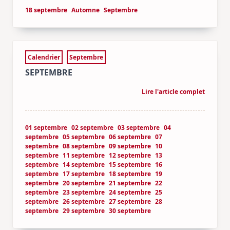
18 septembre
Automne
Septembre
Calendrier
Septembre
SEPTEMBRE
Lire l'article complet
01 septembre
02 septembre
03 septembre
04
septembre
05 septembre
06 septembre
07
septembre
08 septembre
09 septembre
10
septembre
11 septembre
12 septembre
13
septembre
14 septembre
15 septembre
16
septembre
17 septembre
18 septembre
19
septembre
20 septembre
21 septembre
22
septembre
23 septembre
24 septembre
25
septembre
26 septembre
27 septembre
28
septembre
29 septembre
30 septembre