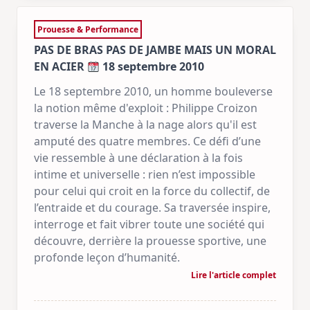
Prouesse & Performance
PAS DE BRAS PAS DE JAMBE MAIS UN MORAL
EN ACIER
18 septembre 2010
Le 18 septembre 2010, un homme bouleverse
la notion même d'exploit : Philippe Croizon
traverse la Manche à la nage alors qu'il est
amputé des quatre membres. Ce défi d’une
vie ressemble à une déclaration à la fois
intime et universelle : rien n’est impossible
pour celui qui croit en la force du collectif, de
l’entraide et du courage. Sa traversée inspire,
interroge et fait vibrer toute une société qui
découvre, derrière la prouesse sportive, une
profonde leçon d’humanité.
Lire l'article complet