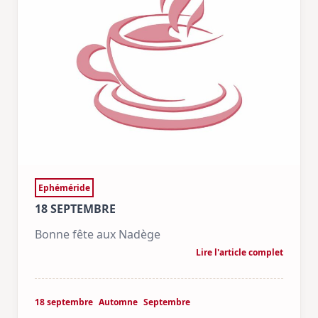
Ephéméride
18 SEPTEMBRE
Bonne fête aux Nadège
Lire l'article complet
18 septembre
Automne
Septembre