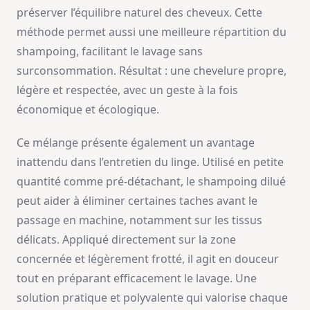
préserver l’équilibre naturel des cheveux. Cette
méthode permet aussi une meilleure répartition du
shampoing, facilitant le lavage sans
surconsommation. Résultat : une chevelure propre,
légère et respectée, avec un geste à la fois
économique et écologique.
Ce mélange présente également un avantage
inattendu dans l’entretien du linge. Utilisé en petite
quantité comme pré-détachant, le shampoing dilué
peut aider à éliminer certaines taches avant le
passage en machine, notamment sur les tissus
délicats. Appliqué directement sur la zone
concernée et légèrement frotté, il agit en douceur
tout en préparant efficacement le lavage. Une
solution pratique et polyvalente qui valorise chaque