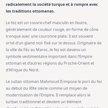
radicalement la société turque et à rompre avec
les traditions ottomanes.
Le fez est un couvre-chef masculin en feutre,
généralement de couleur rouge, en forme de cône
tronqué avec une couronne plate. Il est souvent
orné d’un gland noir fixé sur le dessus. Originaire de
la ville de Fès au Maroc, le fez est devenu un
symbole vestimentaire important dans l’Empire
ottoman et d’autres régions du Proche-Orient et
d’Afrique du Nord.
Le sultan ottoman Mahmoud II impose le port du fez
au début du XIXe siècle comme un moyen de
modernisation de l’Empire. Il remplace alors le
turban traditionnel et devient un élément