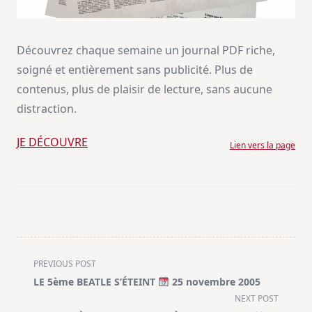
Découvrez chaque semaine un journal PDF riche,
soigné et entièrement sans publicité. Plus de
contenus, plus de plaisir de lecture, sans aucune
distraction.
JE DÉCOUVRE
Lien vers la page
<span
PREVIOUS POST
class="nav-
LE 5ème BEATLE S’ÉTEINT
25 novembre 2005
subtitle
NEXT POST