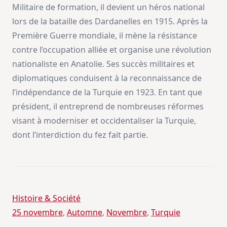
Militaire de formation, il devient un héros national
lors de la bataille des Dardanelles en 1915. Après la
Première Guerre mondiale, il mène la résistance
contre l’occupation alliée et organise une révolution
nationaliste en Anatolie. Ses succès militaires et
diplomatiques conduisent à la reconnaissance de
l’indépendance de la Turquie en 1923. En tant que
président, il entreprend de nombreuses réformes
visant à moderniser et occidentaliser la Turquie,
dont l’interdiction du fez fait partie.
Histoire & Société
25 novembre
, 
Automne
, 
Novembre
, 
Turquie