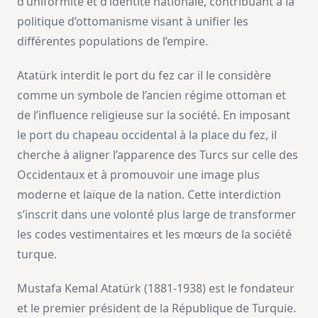
d’uniformité et d’identité nationale, contribuant à la
politique d’ottomanisme visant à unifier les
différentes populations de l’empire.
Atatürk interdit le port du fez car il le considère
comme un symbole de l’ancien régime ottoman et
de l’influence religieuse sur la société. En imposant
le port du chapeau occidental à la place du fez, il
cherche à aligner l’apparence des Turcs sur celle des
Occidentaux et à promouvoir une image plus
moderne et laïque de la nation. Cette interdiction
s’inscrit dans une volonté plus large de transformer
les codes vestimentaires et les mœurs de la société
turque.
Mustafa Kemal Atatürk (1881-1938) est le fondateur
et le premier président de la République de Turquie.