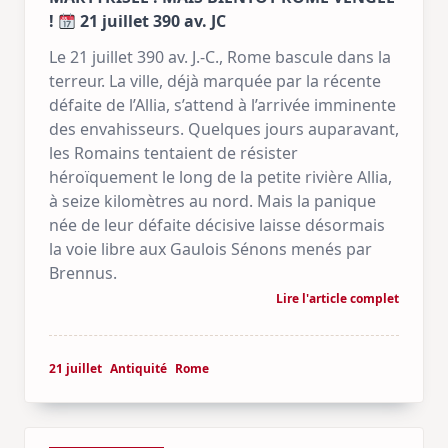
!
21 juillet 390 av. JC
Le 21 juillet 390 av. J.-C., Rome bascule dans la
terreur. La ville, déjà marquée par la récente
défaite de l’Allia, s’attend à l’arrivée imminente
des envahisseurs. Quelques jours auparavant,
les Romains tentaient de résister
héroïquement le long de la petite rivière Allia,
à seize kilomètres au nord. Mais la panique
née de leur défaite décisive laisse désormais
la voie libre aux Gaulois Sénons menés par
Brennus.
Lire l'article complet
21 juillet
Antiquité
Rome