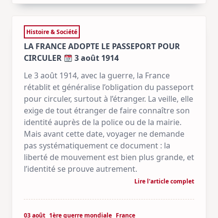
Histoire & Société
LA FRANCE ADOPTE LE PASSEPORT POUR
CIRCULER
3 août 1914
Le 3 août 1914, avec la guerre, la France
rétablit et généralise l’obligation du passeport
pour circuler, surtout à l’étranger. La veille, elle
exige de tout étranger de faire connaître son
identité auprès de la police ou de la mairie.
Mais avant cette date, voyager ne demande
pas systématiquement ce document : la
liberté de mouvement est bien plus grande, et
l’identité se prouve autrement.
Lire l'article complet
03 août
1ère guerre mondiale
France