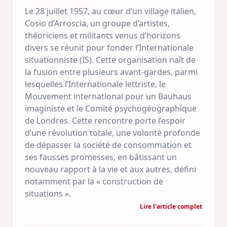
Le 28 juillet 1957, au cœur d’un village italien,
Cosio d’Arroscia, un groupe d’artistes,
théoriciens et militants venus d’horizons
divers se réunit pour fonder l’Internationale
situationniste (IS). Cette organisation naît de
la fusion entre plusieurs avant-gardes, parmi
lesquelles l’Internationale lettriste, le
Mouvement international pour un Bauhaus
imaginiste et le Comité psychogéographique
de Londres. Cette rencontre porte l’espoir
d’une révolution totale, une volonté profonde
de dépasser la société de consommation et
ses fausses promesses, en bâtissant un
nouveau rapport à la vie et aux autres, défini
notamment par la « construction de
situations ».
Lire l'article complet