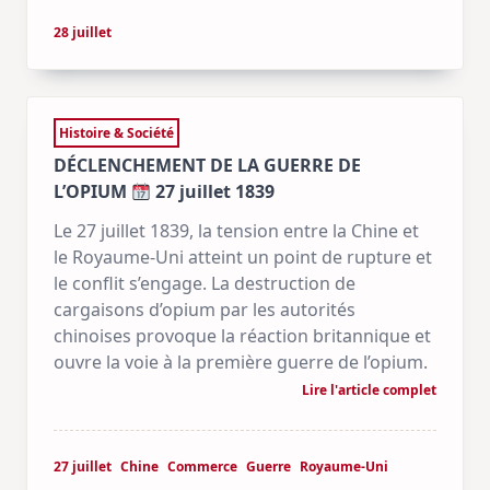
28 juillet
Histoire & Société
DÉCLENCHEMENT DE LA GUERRE DE
L’OPIUM
27 juillet 1839
Le 27 juillet 1839, la tension entre la Chine et
le Royaume-Uni atteint un point de rupture et
le conflit s’engage. La destruction de
cargaisons d’opium par les autorités
chinoises provoque la réaction britannique et
ouvre la voie à la première guerre de l’opium.
Lire l'article complet
27 juillet
Chine
Commerce
Guerre
Royaume-Uni