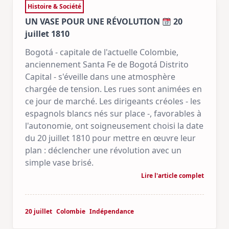
Histoire & Société
UN VASE POUR UNE RÉVOLUTION
20
juillet 1810
Bogotá - capitale de l'actuelle Colombie,
anciennement Santa Fe de Bogotá Distrito
Capital - s'éveille dans une atmosphère
chargée de tension. Les rues sont animées en
ce jour de marché. Les dirigeants créoles - les
espagnols blancs nés sur place -, favorables à
l'autonomie, ont soigneusement choisi la date
du 20 juillet 1810 pour mettre en œuvre leur
plan : déclencher une révolution avec un
simple vase brisé.
Lire l'article complet
20 juillet
Colombie
Indépendance