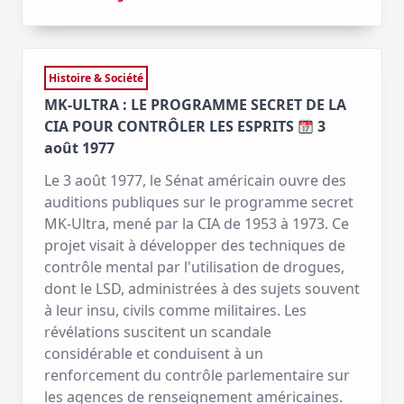
Histoire & Société
MK-ULTRA : LE PROGRAMME SECRET DE LA
CIA POUR CONTRÔLER LES ESPRITS
3
août 1977
Le 3 août 1977, le Sénat américain ouvre des
auditions publiques sur le programme secret
MK-Ultra, mené par la CIA de 1953 à 1973. Ce
projet visait à développer des techniques de
contrôle mental par l'utilisation de drogues,
dont le LSD, administrées à des sujets souvent
à leur insu, civils comme militaires. Les
révélations suscitent un scandale
considérable et conduisent à un
renforcement du contrôle parlementaire sur
les agences de renseignement américaines.