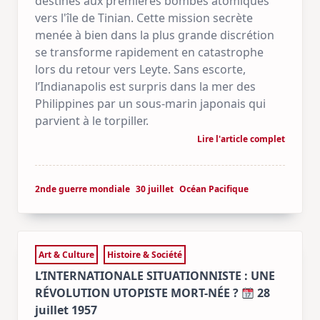
destinés aux premières bombes atomiques
vers l'île de Tinian. Cette mission secrète
menée à bien dans la plus grande discrétion
se transforme rapidement en catastrophe
lors du retour vers Leyte. Sans escorte,
l’Indianapolis est surpris dans la mer des
Philippines par un sous-marin japonais qui
parvient à le torpiller.
Lire l'article complet
2nde guerre mondiale
30 juillet
Océan Pacifique
Art & Culture
Histoire & Société
L’INTERNATIONALE SITUATIONNISTE : UNE
RÉVOLUTION UTOPISTE MORT-NÉE ?
28
juillet 1957