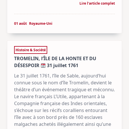
Lire l'article complet
01 août
Royaume-Uni
Histoire & Société
TROMELIN, l’ÎLE DE LA HONTE ET DU
DÉSESPOIR
31 juillet 1761
Le 31 juillet 1761, l’île de Sable, aujourd’hui
connue sous le nom d’île Tromelin, devient le
théâtre d’un événement tragique et méconnu.
Le navire français L’Utile, appartenant à la
Compagnie française des Indes orientales,
s’échoue sur les récifs coralliens entourant
l’île avec à son bord près de 160 esclaves
malgaches achetés illégalement ainsi qu’une