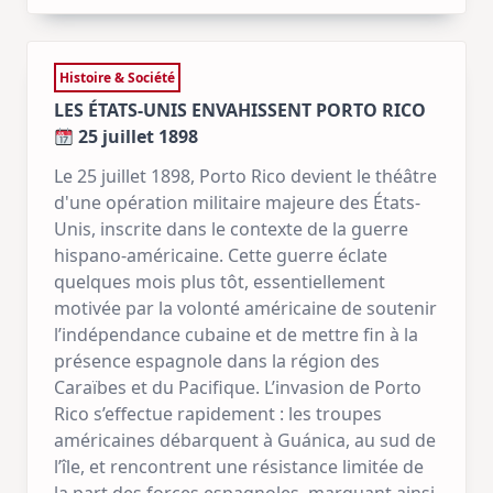
Histoire & Société
LES ÉTATS-UNIS ENVAHISSENT PORTO RICO
25 juillet 1898
Le 25 juillet 1898, Porto Rico devient le théâtre
d'une opération militaire majeure des États-
Unis, inscrite dans le contexte de la guerre
hispano-américaine. Cette guerre éclate
quelques mois plus tôt, essentiellement
motivée par la volonté américaine de soutenir
l’indépendance cubaine et de mettre fin à la
présence espagnole dans la région des
Caraïbes et du Pacifique. L’invasion de Porto
Rico s’effectue rapidement : les troupes
américaines débarquent à Guánica, au sud de
l’île, et rencontrent une résistance limitée de