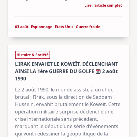
Lire l'article complet
03 août
Espionnage
Etats-Unis
Guerre froide
Histoire & Société
L’IRAK ENVAHIT LE KOWEÏT, DÉCLENCHANT
AINSI LA 1ère GUERRE DU GOLFE
2 août
1990
Le 2 août 1990, le monde assiste à un choc
brutal : l’Irak, sous la direction de Saddam
Hussein, envahit brutalement le Koweït. Cette
opération militaire surprise déclenche une
crise internationale sans précédent,
marquant le début d’une série d’événements
qui vont redessiner la géopolitique de la