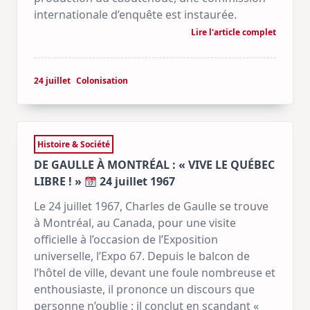
internationale d’enquête est instaurée.
Lire l'article complet
24 juillet
Colonisation
Histoire & Société
DE GAULLE À MONTRÉAL : « VIVE LE QUÉBEC
LIBRE ! »
24 juillet 1967
Le 24 juillet 1967, Charles de Gaulle se trouve
à Montréal, au Canada, pour une visite
officielle à l’occasion de l’Exposition
universelle, l’Expo 67. Depuis le balcon de
l’hôtel de ville, devant une foule nombreuse et
enthousiaste, il prononce un discours que
personne n’oublie : il conclut en scandant «