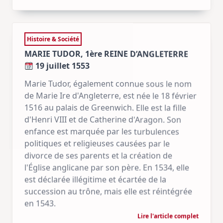
Histoire & Société
MARIE TUDOR, 1ère REINE D’ANGLETERRE
19 juillet 1553
Marie Tudor, également connue sous le nom
de Marie Ire d'Angleterre, est née le 18 février
1516 au palais de Greenwich. Elle est la fille
d'Henri VIII et de Catherine d'Aragon. Son
enfance est marquée par les turbulences
politiques et religieuses causées par le
divorce de ses parents et la création de
l'Église anglicane par son père. En 1534, elle
est déclarée illégitime et écartée de la
succession au trône, mais elle est réintégrée
en 1543.
Lire l'article complet