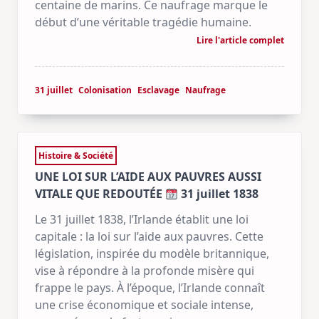
centaine de marins. Ce naufrage marque le
début d’une véritable tragédie humaine.
Lire l'article complet
31 juillet
Colonisation
Esclavage
Naufrage
Histoire & Société
UNE LOI SUR L’AIDE AUX PAUVRES AUSSI
VITALE QUE REDOUTÉE
31 juillet 1838
Le 31 juillet 1838, l’Irlande établit une loi
capitale : la loi sur l’aide aux pauvres. Cette
législation, inspirée du modèle britannique,
vise à répondre à la profonde misère qui
frappe le pays. À l’époque, l’Irlande connaît
une crise économique et sociale intense,