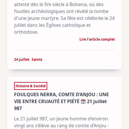
attesté dès le IVe siècle à Bolsena, où des
fouilles archéologiques ont révélé la tombe
d'une jeune martyre. Sa fête est célébrée le 24
juillet dans les Églises catholique et
orthodoxe.
Lire l'article complet
24 juillet
Saints
Histoire & Société
FOULQUES NERRA, COMTE D’ANJOU : UNE
VIE ENTRE CRUAUTÉ ET PIÉTÉ
21 juillet
987
Le 21 juillet 987, un jeune homme d’environ
vingt ans s’élève au rang de comte d’Anjou :