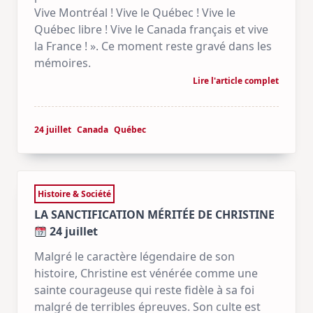
Vive Montréal ! Vive le Québec ! Vive le
Québec libre ! Vive le Canada français et vive
la France ! ». Ce moment reste gravé dans les
mémoires.
Lire l'article complet
24 juillet
Canada
Québec
Histoire & Société
LA SANCTIFICATION MÉRITÉE DE CHRISTINE
24 juillet
Malgré le caractère légendaire de son
histoire, Christine est vénérée comme une
sainte courageuse qui reste fidèle à sa foi
malgré de terribles épreuves. Son culte est