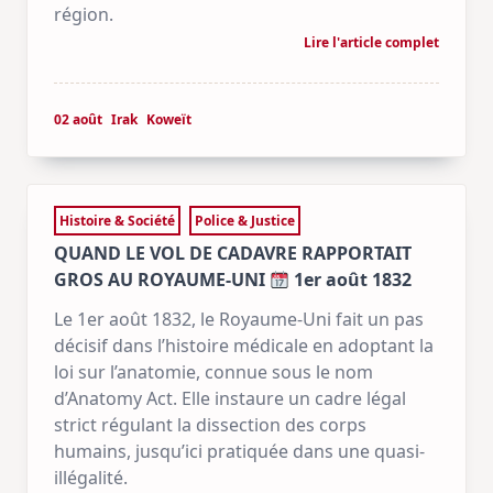
région.
Lire l'article complet
02 août
Irak
Koweït
Histoire & Société
Police & Justice
QUAND LE VOL DE CADAVRE RAPPORTAIT
GROS AU ROYAUME-UNI
1er août 1832
Le 1er août 1832, le Royaume-Uni fait un pas
décisif dans l’histoire médicale en adoptant la
loi sur l’anatomie, connue sous le nom
d’Anatomy Act. Elle instaure un cadre légal
strict régulant la dissection des corps
humains, jusqu’ici pratiquée dans une quasi-
illégalité.