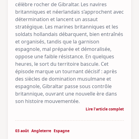
célèbre rocher de Gibraltar. Les navires
britanniques et néerlandais s’approchent avec
détermination et lancent un assaut
stratégique. Les marines britanniques et les
soldats hollandais débarquent, bien entraînés
et organisés, tandis que la garnison
espagnole, mal préparée et démoralisée,
oppose une faible résistance. En quelques
heures, le sort du territoire bascule. Cet
épisode marque un tournant décisif : après
des siècles de domination musulmane et
espagnole, Gibraltar passe sous contrôle
britannique, ouvrant une nouvelle ère dans
son histoire mouvementée.
Lire l'article complet
03 août
Angleterre
Espagne