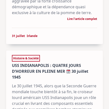
aggravée par la forte croissance
démographique et la dépendance quasi
exclusive à la culture de la pomme de terre.
Lire l'article complet
31 juillet
Irlande
Histoire & Société
USS INDIANAPOLIS : QUATRE JOURS
D’HORREUR EN PLEINE MER
30 juillet
1945
Le 30 juillet 1945, alors que la Seconde Guerre
mondiale touche bientôt à sa fin, le croiseur
lourd américain USS Indianapolis joue un rôle
crucial en livrant des composants essentiels