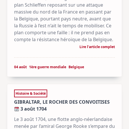
plan Schlieffen reposant sur une attaque
massive du nord de la France en passant par
la Belgique, pourtant pays neutre, avant que
la Russie à l’est n’ait le temps de mobiliser. Ce
plan comporte une faille : il ne prend pas en
compte la résistance héroïque de la Belgique.
Lire l'article complet
04 août
1ère guerre mondiale
Belgique
Histoire & Société
GIBRALTAR, LE ROCHER DES CONVOITISES
3 août 1704
Le 3 août 1704, une flotte anglo-néerlandaise
menée par l’amiral George Rooke s’empare du