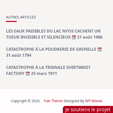
AUTRES ARTICLES
LES EAUX PAISIBLES DU LAC NYOS CACHENT UN
TUEUR INVISIBLE ET SILENCIEUX
21 août 1986
CATASTROPHE À LA POUDRERIE DE GRENELLE
31 août 1794
CATASTROPHE À LA TRIANGLE SHIRTWAIST
FACTORY
25 mars 1911
Copyright © 2026
Yuki Theme
Designed By
WP Moose
Je soutiens le projet