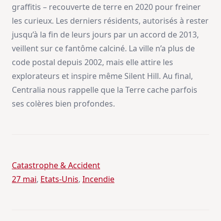
graffitis – recouverte de terre en 2020 pour freiner
les curieux. Les derniers résidents, autorisés à rester
jusqu’à la fin de leurs jours par un accord de 2013,
veillent sur ce fantôme calciné. La ville n’a plus de
code postal depuis 2002, mais elle attire les
explorateurs et inspire même Silent Hill. Au final,
Centralia nous rappelle que la Terre cache parfois
ses colères bien profondes.
Catastrophe & Accident
27 mai
, 
Etats-Unis
, 
Incendie