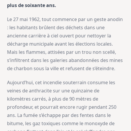
plus de soixante ans.
Le 27 mai 1962, tout commence par un geste anodin
: les habitants brûlent des déchets dans une
ancienne carrière à ciel ouvert pour nettoyer la
décharge municipale avant les élections locales.
Mais les flammes, attisées par un trou non scellé,
s’infiltrent dans les galeries abandonnées des mines
de charbon sous la ville et refusent de s’éteindre.
Aujourd’hui, cet incendie souterrain consume les
veines de anthracite sur une quinzaine de
kilomètres carrés, à plus de 90 mètres de
profondeur, et pourrait encore rugir pendant 250
ans. La fumée s’échappe par des fentes dans le
bitume, les gaz toxiques comme le monoxyde de