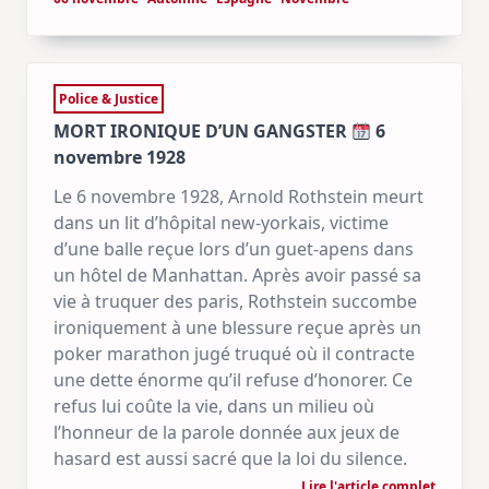
Police & Justice
MORT IRONIQUE D’UN GANGSTER
6
novembre 1928
Le 6 novembre 1928, Arnold Rothstein meurt
dans un lit d’hôpital new-yorkais, victime
d’une balle reçue lors d’un guet-apens dans
un hôtel de Manhattan. Après avoir passé sa
vie à truquer des paris, Rothstein succombe
ironiquement à une blessure reçue après un
poker marathon jugé truqué où il contracte
une dette énorme qu’il refuse d’honorer. Ce
refus lui coûte la vie, dans un milieu où
l’honneur de la parole donnée aux jeux de
hasard est aussi sacré que la loi du silence.
Lire l'article complet