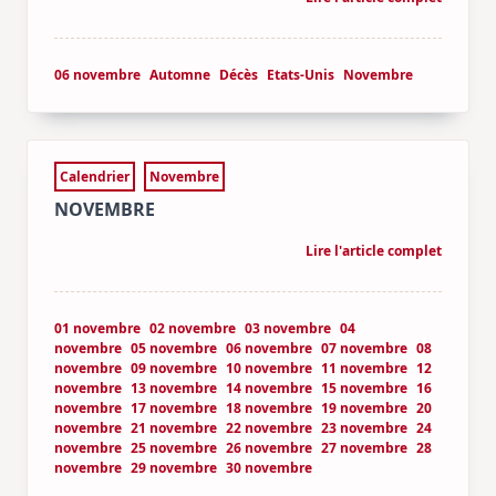
06 novembre
Automne
Décès
Etats-Unis
Novembre
Calendrier
Novembre
NOVEMBRE
Lire l'article complet
01 novembre
02 novembre
03 novembre
04
novembre
05 novembre
06 novembre
07 novembre
08
novembre
09 novembre
10 novembre
11 novembre
12
novembre
13 novembre
14 novembre
15 novembre
16
novembre
17 novembre
18 novembre
19 novembre
20
novembre
21 novembre
22 novembre
23 novembre
24
novembre
25 novembre
26 novembre
27 novembre
28
novembre
29 novembre
30 novembre