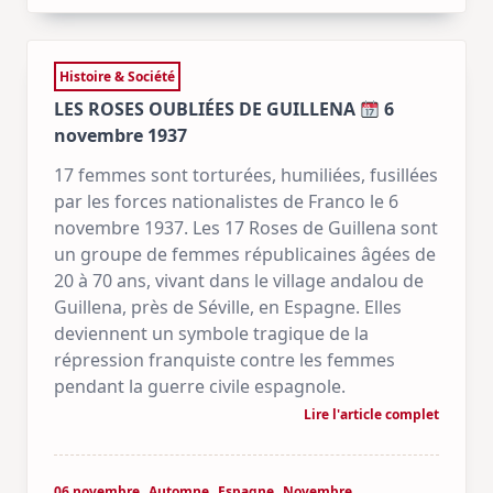
Histoire & Société
LES ROSES OUBLIÉES DE GUILLENA
6
novembre 1937
17 femmes sont torturées, humiliées, fusillées
par les forces nationalistes de Franco le 6
novembre 1937. Les 17 Roses de Guillena sont
un groupe de femmes républicaines âgées de
20 à 70 ans, vivant dans le village andalou de
Guillena, près de Séville, en Espagne. Elles
deviennent un symbole tragique de la
répression franquiste contre les femmes
pendant la guerre civile espagnole.
Lire l'article complet
06 novembre
Automne
Espagne
Novembre