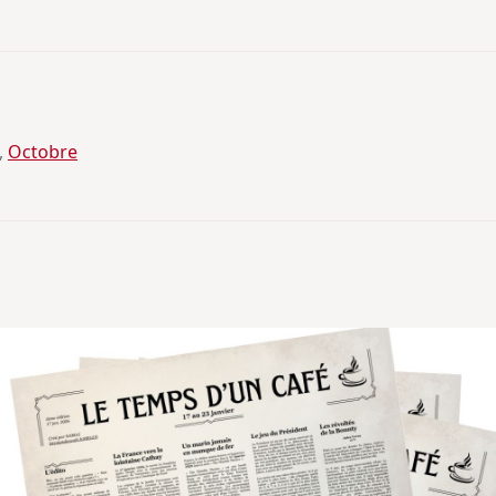
, 
Octobre