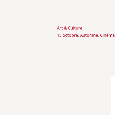
Art & Culture
15 octobre
, 
Automne
, 
Cinéma