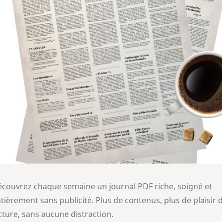
couvrez chaque semaine un journal PDF riche, soigné et
tièrement sans publicité. Plus de contenus, plus de plaisir 
cture, sans aucune distraction.