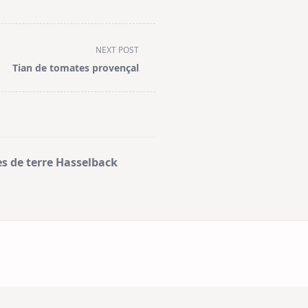
NEXT POST
Tian de tomates provençal
 de terre Hasselback