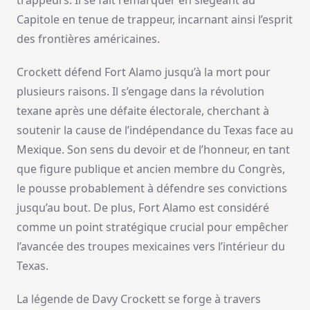
trappeurs. Il se fait remarquer en siégeant au
Capitole en tenue de trappeur, incarnant ainsi l’esprit
des frontières américaines.
Crockett défend Fort Alamo jusqu’à la mort pour
plusieurs raisons. Il s’engage dans la révolution
texane après une défaite électorale, cherchant à
soutenir la cause de l’indépendance du Texas face au
Mexique. Son sens du devoir et de l’honneur, en tant
que figure publique et ancien membre du Congrès,
le pousse probablement à défendre ses convictions
jusqu’au bout. De plus, Fort Alamo est considéré
comme un point stratégique crucial pour empêcher
l’avancée des troupes mexicaines vers l’intérieur du
Texas.
La légende de Davy Crockett se forge à travers