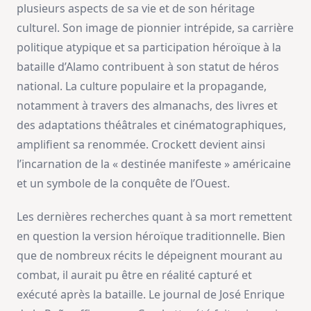
plusieurs aspects de sa vie et de son héritage
culturel. Son image de pionnier intrépide, sa carrière
politique atypique et sa participation héroïque à la
bataille d’Alamo contribuent à son statut de héros
national. La culture populaire et la propagande,
notamment à travers des almanachs, des livres et
des adaptations théâtrales et cinématographiques,
amplifient sa renommée. Crockett devient ainsi
l’incarnation de la « destinée manifeste » américaine
et un symbole de la conquête de l’Ouest.
Les dernières recherches quant à sa mort remettent
en question la version héroïque traditionnelle. Bien
que de nombreux récits le dépeignent mourant au
combat, il aurait pu être en réalité capturé et
exécuté après la bataille. Le journal de José Enrique