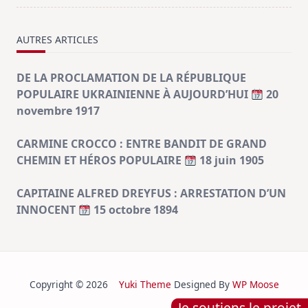
AUTRES ARTICLES
DE LA PROCLAMATION DE LA RÉPUBLIQUE
POPULAIRE UKRAINIENNE À AUJOURD’HUI
20
novembre 1917
CARMINE CROCCO : ENTRE BANDIT DE GRAND
CHEMIN ET HÉROS POPULAIRE
18 juin 1905
CAPITAINE ALFRED DREYFUS : ARRESTATION D’UN
INNOCENT
15 octobre 1894
Copyright © 2026
Yuki Theme
Designed By
WP Moose
Je soutiens le projet