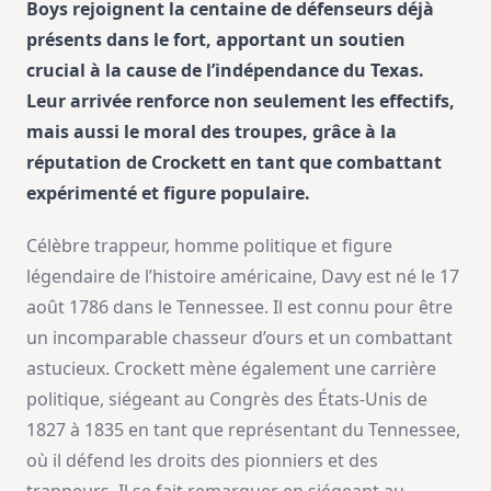
Boys rejoignent la centaine de défenseurs déjà
présents dans le fort, apportant un soutien
crucial à la cause de l’indépendance du Texas.
Leur arrivée renforce non seulement les effectifs,
mais aussi le moral des troupes, grâce à la
réputation de Crockett en tant que combattant
expérimenté et figure populaire.
Célèbre trappeur, homme politique et figure
légendaire de l’histoire américaine, Davy est né le 17
août 1786 dans le Tennessee. Il est connu pour être
un incomparable chasseur d’ours et un combattant
astucieux. Crockett mène également une carrière
politique, siégeant au Congrès des États-Unis de
1827 à 1835 en tant que représentant du Tennessee,
où il défend les droits des pionniers et des