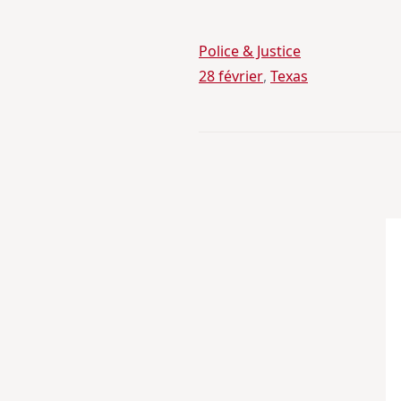
Police & Justice
28 février
, 
Texas