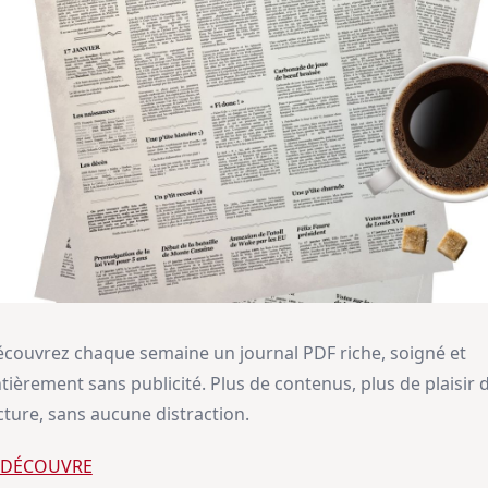
couvrez chaque semaine un journal PDF riche, soigné et
tièrement sans publicité. Plus de contenus, plus de plaisir 
cture, sans aucune distraction.
E DÉCOUVRE