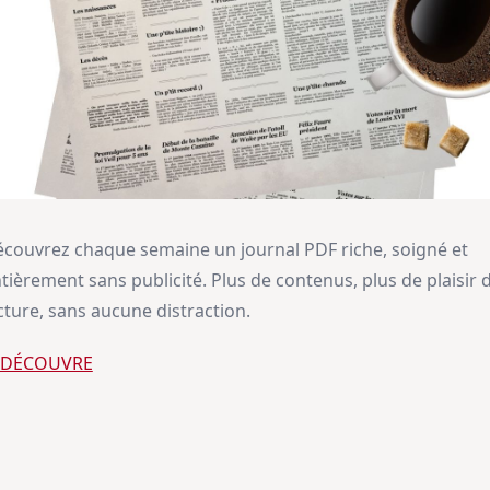
couvrez chaque semaine un journal PDF riche, soigné et
tièrement sans publicité. Plus de contenus, plus de plaisir 
cture, sans aucune distraction.
E DÉCOUVRE