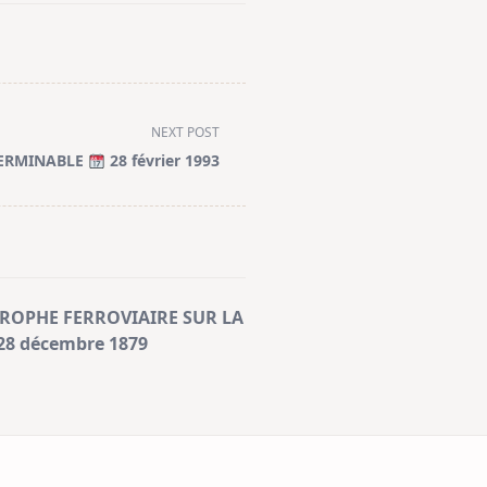
NEXT POST
TERMINABLE
28 février 1993
ROPHE FERROVIAIRE SUR LA
28 décembre 1879