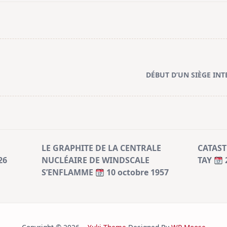
DÉBUT D’UN SIÈGE IN
LE GRAPHITE DE LA CENTRALE
CATAST
26
NUCLÉAIRE DE WINDSCALE
TAY
S’ENFLAMME
10 octobre 1957