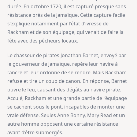
durée. En octobre 1720, il est capturé presque sans
résistance près de la Jamaïque. Cette capture facile
s’explique notamment par l’état d’ivresse de
Rackham et de son équipage, qui venait de faire la
fête avec des pêcheurs locaux.
Le chasseur de pirates Jonathan Barnet, envoyé par
le gouverneur de Jamaïque, repère leur navire à
l’ancre et leur ordonne de se rendre. Mais Rackham
refuse et tire un coup de canon. En réponse, Barnet
ouvre le feu, causant des dégâts au navire pirate.
Acculé, Rackham et une grande partie de l’équipage
se cachent sous le pont, incapables de monter une
vraie défense. Seules Anne Bonny, Mary Read et un
autre homme opposent une certaine résistance
avant d’être submergés.