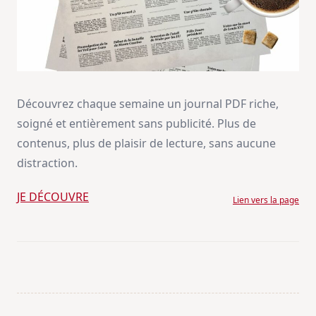
Découvrez chaque semaine un journal PDF riche,
soigné et entièrement sans publicité. Plus de
contenus, plus de plaisir de lecture, sans aucune
distraction.
JE DÉCOUVRE
Lien vers la page