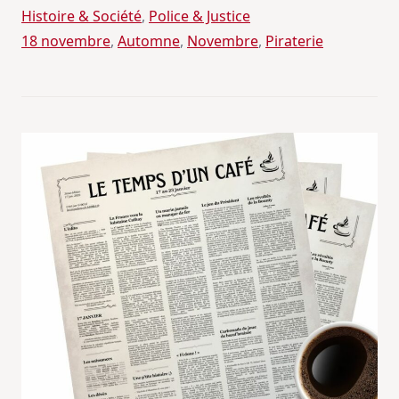
Histoire & Société
, 
Police & Justice
18 novembre
, 
Automne
, 
Novembre
, 
Piraterie