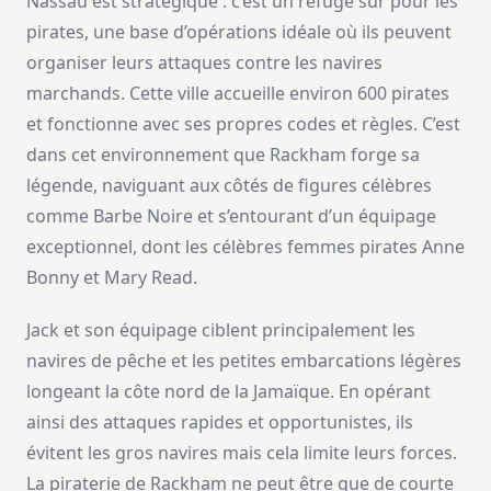
Nassau est stratégique : c’est un refuge sûr pour les
pirates, une base d’opérations idéale où ils peuvent
organiser leurs attaques contre les navires
marchands. Cette ville accueille environ 600 pirates
et fonctionne avec ses propres codes et règles. C’est
dans cet environnement que Rackham forge sa
légende, naviguant aux côtés de figures célèbres
comme Barbe Noire et s’entourant d’un équipage
exceptionnel, dont les célèbres femmes pirates Anne
Bonny et Mary Read.
Jack et son équipage ciblent principalement les
navires de pêche et les petites embarcations légères
longeant la côte nord de la Jamaïque. En opérant
ainsi des attaques rapides et opportunistes, ils
évitent les gros navires mais cela limite leurs forces.
La piraterie de Rackham ne peut être que de courte