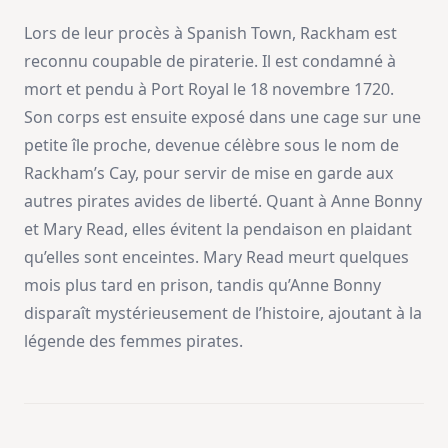
Lors de leur procès à Spanish Town, Rackham est
reconnu coupable de piraterie. Il est condamné à
mort et pendu à Port Royal le 18 novembre 1720.
Son corps est ensuite exposé dans une cage sur une
petite île proche, devenue célèbre sous le nom de
Rackham’s Cay, pour servir de mise en garde aux
autres pirates avides de liberté. Quant à Anne Bonny
et Mary Read, elles évitent la pendaison en plaidant
qu’elles sont enceintes. Mary Read meurt quelques
mois plus tard en prison, tandis qu’Anne Bonny
disparaît mystérieusement de l’histoire, ajoutant à la
légende des femmes pirates.