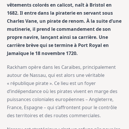
vêtements colorés en calicot, naît à Bristol en
1682. Il entre dans la piraterie en servant sous
Charles Vane, un pirate de renom. À la suite d’une
mutinerie, il prend le commandement de son
propre navire, lançant ainsi sa carrière. Une
carrière brève qui se termine à Port Royal en
Jamaïque le 18 novembre 1720.
Rackham opère dans les Caraïbes, principalement
autour de Nassau, qui est alors une véritable
« république pirate ». Ce lieu est un foyer
d’indépendance où les pirates vivent en marge des
puissances coloniales européennes – Angleterre,
France, Espagne – qui s’affrontent pour le contrôle
des territoires et des routes commerciales.