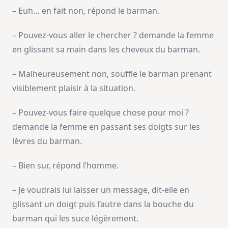
– Euh… en fait non, répond le barman.
– Pouvez-vous aller le chercher ? demande la femme
en glissant sa main dans les cheveux du barman.
– Malheureusement non, souffle le barman prenant
visiblement plaisir à la situation.
– Pouvez-vous faire quelque chose pour moi ?
demande la femme en passant ses doigts sur les
lèvres du barman.
– Bien sur, répond l’homme.
– Je voudrais lui laisser un message, dit-elle en
glissant un doigt puis l’autre dans la bouche du
barman qui les suce légèrement.