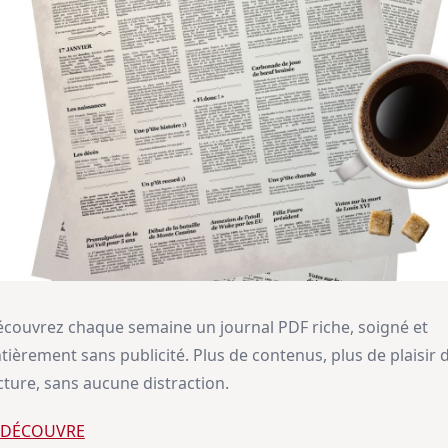
couvrez chaque semaine un journal PDF riche, soigné et
tièrement sans publicité. Plus de contenus, plus de plaisir 
cture, sans aucune distraction.
E DÉCOUVRE