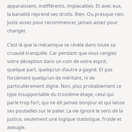
apparaissent, indifférents, implacables. Et avec eux,
la banalité reprend ses droits. Rien. Ou presque rien.
Juste assez pour recommencer, jamais assez pour
changer.
C’est là que la mécanique se révèle dans toute sa
cruauté tranquille. Car pendant que vous rangiez
votre déception dans un coin de votre esprit,
quelque part, quelqu’un d’autre a gagné. Et pas
forcément quelqu’un de méritant, ni de
particulièrement digne. Non, plus probablement ce
type insupportable du troisième étage, celui qui
parle trop fort, qui ne dit jamais bonjour et qui laisse
ses poubelles sur le palier. La vie ignore le sens de la
justice, seulement une logique statistique, froide et
aveugle.