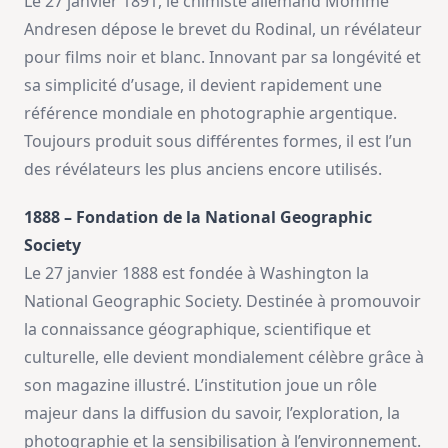
Le 27 janvier 1891, le chimiste allemand Momme
Andresen dépose le brevet du Rodinal, un révélateur
pour films noir et blanc. Innovant par sa longévité et
sa simplicité d’usage, il devient rapidement une
référence mondiale en photographie argentique.
Toujours produit sous différentes formes, il est l’un
des révélateurs les plus anciens encore utilisés.
1888 – Fondation de la National Geographic
Society
Le 27 janvier 1888 est fondée à Washington la
National Geographic Society. Destinée à promouvoir
la connaissance géographique, scientifique et
culturelle, elle devient mondialement célèbre grâce à
son magazine illustré. L’institution joue un rôle
majeur dans la diffusion du savoir, l’exploration, la
photographie et la sensibilisation à l’environnement.