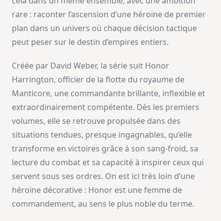
cela dans un même ensemble, avec une ambition
rare : raconter l’ascension d’une héroïne de premier
plan dans un univers où chaque décision tactique
peut peser sur le destin d’empires entiers.
Créée par David Weber, la série suit Honor
Harrington, officier de la flotte du royaume de
Manticore, une commandante brillante, inflexible et
extraordinairement compétente. Dès les premiers
volumes, elle se retrouve propulsée dans des
situations tendues, presque ingagnables, qu’elle
transforme en victoires grâce à son sang-froid, sa
lecture du combat et sa capacité à inspirer ceux qui
servent sous ses ordres. On est ici très loin d’une
héroïne décorative : Honor est une femme de
commandement, au sens le plus noble du terme.