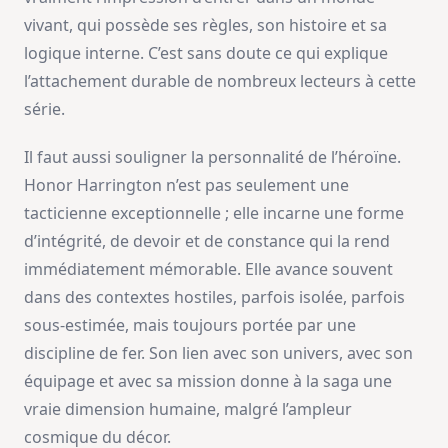
vivant, qui possède ses règles, son histoire et sa
logique interne. C’est sans doute ce qui explique
l’attachement durable de nombreux lecteurs à cette
série.
Il faut aussi souligner la personnalité de l’héroïne.
Honor Harrington n’est pas seulement une
tacticienne exceptionnelle ; elle incarne une forme
d’intégrité, de devoir et de constance qui la rend
immédiatement mémorable. Elle avance souvent
dans des contextes hostiles, parfois isolée, parfois
sous-estimée, mais toujours portée par une
discipline de fer. Son lien avec son univers, avec son
équipage et avec sa mission donne à la saga une
vraie dimension humaine, malgré l’ampleur
cosmique du décor.