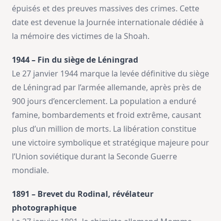
épuisés et des preuves massives des crimes. Cette
date est devenue la Journée internationale dédiée à
la mémoire des victimes de la Shoah.
1944 – Fin du siège de Léningrad
Le 27 janvier 1944 marque la levée définitive du siège
de Léningrad par l’armée allemande, après près de
900 jours d’encerclement. La population a enduré
famine, bombardements et froid extrême, causant
plus d’un million de morts. La libération constitue
une victoire symbolique et stratégique majeure pour
l’Union soviétique durant la Seconde Guerre
mondiale.
1891 – Brevet du Rodinal, révélateur
photographique