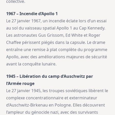
collective.
1967 – Incendie d’Apollo 1
Le 27 janvier 1967, un incendie éclate lors d’un essai
au sol du vaisseau spatial Apollo 1 au Cap Kennedy.
Les astronautes Gus Grissom, Ed White et Roger
Chaffee périssent piégés dans la capsule. Le drame
entraîne une remise à plat complète du programme
Apollo, avec des améliorations majeures de sécurité
avant la conquête lunaire.
1945 – Libération du camp d’Auschwitz par
l’Armée rouge
Le 27 janvier 1945, les troupes soviétiques libèrent le
complexe concentrationnaire et exterminateur
d’Auschwitz-Birkenau en Pologne. Elles découvrent
l’ampleur du génocide nazi, avec des survivants