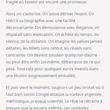
fragile où l’avenir est encore une promesse.
Alors on s’autorise. On laisse dériver l’esprit. On
réécrit sa biographie avec une facilité
déconcertante. On démissionne avec élégance, on
disparaît sans explication, on achète du temps, du
silence, de la distance. On imagine les valises jamais
défaites, les billets sans retour, les réveils sans
contrainte. On devient soudain quelqu’un d’autre -
ou peut-être enfin soi-même, débarrassé de ce qui
pèse. Tout cela pour quelques euros investis dans
une illusion soigneusement emballée.
Et puis vient le moment, toujours un peu brutal, où il
faut bien savoir. L’ongle attaque la surface argentée,
méthodique, presque solennel. Le rêve se rétracte à
mesure que la poudre s’effrite. Les symboles