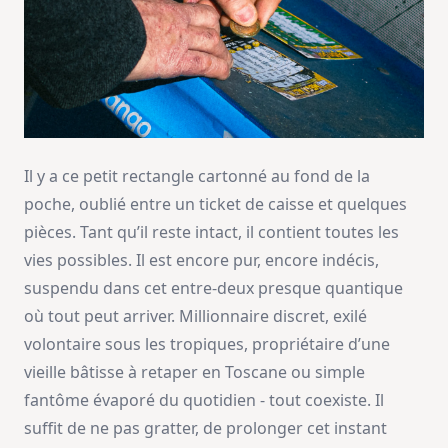
Il y a ce petit rectangle cartonné au fond de la
poche, oublié entre un ticket de caisse et quelques
pièces. Tant qu’il reste intact, il contient toutes les
vies possibles. Il est encore pur, encore indécis,
suspendu dans cet entre-deux presque quantique
où tout peut arriver. Millionnaire discret, exilé
volontaire sous les tropiques, propriétaire d’une
vieille bâtisse à retaper en Toscane ou simple
fantôme évaporé du quotidien - tout coexiste. Il
suffit de ne pas gratter, de prolonger cet instant