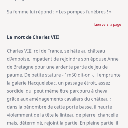
Sa femme lui répond : « Les pompes funèbres ! »
Lien vers la page
La mort de Charles VIII
Charles VIII, roi de France, se hâte au château
d’Amboise, impatient de rejoindre son épouse Anne
de Bretagne pour une ardente partie de jeu de
paume. De petite stature - 1m50 dit-on -, il emprunte
la galerie Hacquelebac, un passage étroit, assez
sordide, qui peut même être parcouru à cheval
grâce aux aménagements cavaliers du château ;
dans la pénombre de cette porte basse, il heurte
violemment de la tête le linteau de pierre, chancelle
mais, déterminé, rejoint la partie. En pleine partie, il