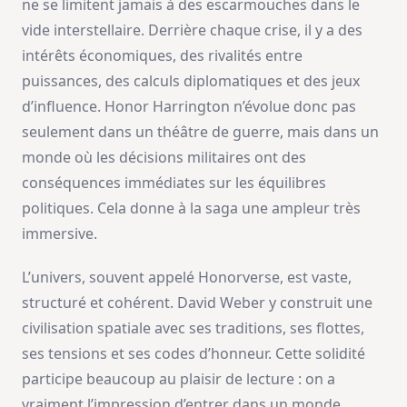
ne se limitent jamais à des escarmouches dans le
vide interstellaire. Derrière chaque crise, il y a des
intérêts économiques, des rivalités entre
puissances, des calculs diplomatiques et des jeux
d’influence. Honor Harrington n’évolue donc pas
seulement dans un théâtre de guerre, mais dans un
monde où les décisions militaires ont des
conséquences immédiates sur les équilibres
politiques. Cela donne à la saga une ampleur très
immersive.
L’univers, souvent appelé Honorverse, est vaste,
structuré et cohérent. David Weber y construit une
civilisation spatiale avec ses traditions, ses flottes,
ses tensions et ses codes d’honneur. Cette solidité
participe beaucoup au plaisir de lecture : on a
vraiment l’impression d’entrer dans un monde