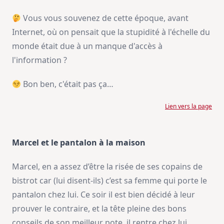
Vous vous souvenez de cette époque, avant
Internet, où on pensait que la stupidité à l'échelle du
monde était due à un manque d'accès à
l'information ?
Bon ben, c'était pas ça…
Lien vers la page
Marcel et le pantalon à la maison
Marcel, en a assez d’être la risée de ses copains de
bistrot car (lui disent-ils) c’est sa femme qui porte le
pantalon chez lui. Ce soir il est bien décidé à leur
prouver le contraire, et la tête pleine des bons
conseils de son meilleur pote, il rentre chez lui.