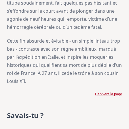
titube soudainement, fait quelques pas hésitant et
s’effondre sur le court avant de plonger dans une
agonie de neuf heures qui l’emporte, victime d’une
hémorragie cérébrale ou d’un œdème fatal.
Cette fin absurde et évitable - un simple linteau trop
bas - contraste avec son règne ambitieux, marqué
par l’expédition en Italie, et inspire les moqueries
historiques qui qualifient sa mort de plus débile d’un
roi de France. À 27 ans, il cède le trône à son cousin
Louis XII.
Lien vers la page
Savais-tu ?