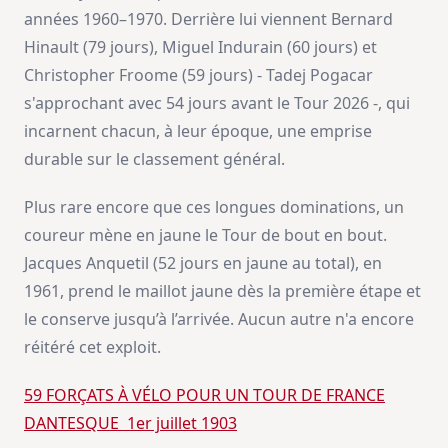
années 1960–1970. Derrière lui viennent Bernard
Hinault (79 jours), Miguel Indurain (60 jours) et
Christopher Froome (59 jours) - Tadej Pogacar
s'approchant avec 54 jours avant le Tour 2026 -, qui
incarnent chacun, à leur époque, une emprise
durable sur le classement général.
Plus rare encore que ces longues dominations, un
coureur mène en jaune le Tour de bout en bout.
Jacques Anquetil (52 jours en jaune au total), en
1961, prend le maillot jaune dès la première étape et
le conserve jusqu’à l’arrivée. Aucun autre n'a encore
réitéré cet exploit.
59 FORÇATS À VÉLO POUR UN TOUR DE FRANCE
DANTESQUE 1er juillet 1903