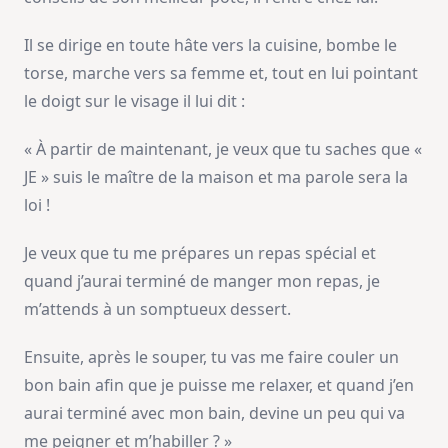
Il se dirige en toute hâte vers la cuisine, bombe le
torse, marche vers sa femme et, tout en lui pointant
le doigt sur le visage il lui dit :
« À partir de maintenant, je veux que tu saches que «
JE » suis le maître de la maison et ma parole sera la
loi !
Je veux que tu me prépares un repas spécial et
quand j’aurai terminé de manger mon repas, je
m’attends à un somptueux dessert.
Ensuite, après le souper, tu vas me faire couler un
bon bain afin que je puisse me relaxer, et quand j’en
aurai terminé avec mon bain, devine un peu qui va
me peigner et m’habiller ? »