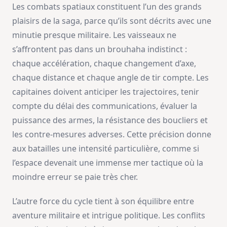
Les combats spatiaux constituent l’un des grands
plaisirs de la saga, parce qu’ils sont décrits avec une
minutie presque militaire. Les vaisseaux ne
s’affrontent pas dans un brouhaha indistinct :
chaque accélération, chaque changement d’axe,
chaque distance et chaque angle de tir compte. Les
capitaines doivent anticiper les trajectoires, tenir
compte du délai des communications, évaluer la
puissance des armes, la résistance des boucliers et
les contre-mesures adverses. Cette précision donne
aux batailles une intensité particulière, comme si
l’espace devenait une immense mer tactique où la
moindre erreur se paie très cher.
L’autre force du cycle tient à son équilibre entre
aventure militaire et intrigue politique. Les conflits