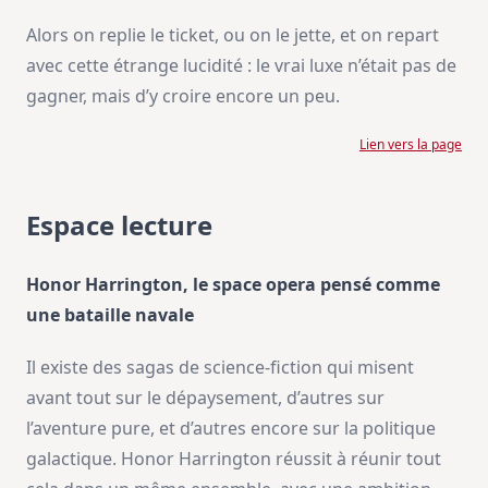
Alors on replie le ticket, ou on le jette, et on repart
avec cette étrange lucidité : le vrai luxe n’était pas de
gagner, mais d’y croire encore un peu.
Lien vers la page
Espace lecture
Honor Harrington, le space opera pensé comme
une bataille navale
Il existe des sagas de science-fiction qui misent
avant tout sur le dépaysement, d’autres sur
l’aventure pure, et d’autres encore sur la politique
galactique. Honor Harrington réussit à réunir tout