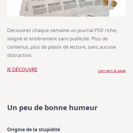
Découvrez chaque semaine un journal PDF riche,
soigné et entièrement sans publicité. Plus de
contenus, plus de plaisir de lecture, sans aucune
distraction.
JE DÉCOUVRE
Lien vers la page
Un peu de bonne humeur
Origine de la stupidité