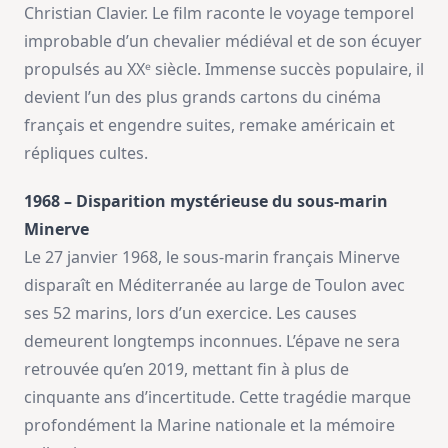
Christian Clavier. Le film raconte le voyage temporel
improbable d’un chevalier médiéval et de son écuyer
propulsés au XXᵉ siècle. Immense succès populaire, il
devient l’un des plus grands cartons du cinéma
français et engendre suites, remake américain et
répliques cultes.
1968 – Disparition mystérieuse du sous-marin
Minerve
Le 27 janvier 1968, le sous-marin français Minerve
disparaît en Méditerranée au large de Toulon avec
ses 52 marins, lors d’un exercice. Les causes
demeurent longtemps inconnues. L’épave ne sera
retrouvée qu’en 2019, mettant fin à plus de
cinquante ans d’incertitude. Cette tragédie marque
profondément la Marine nationale et la mémoire