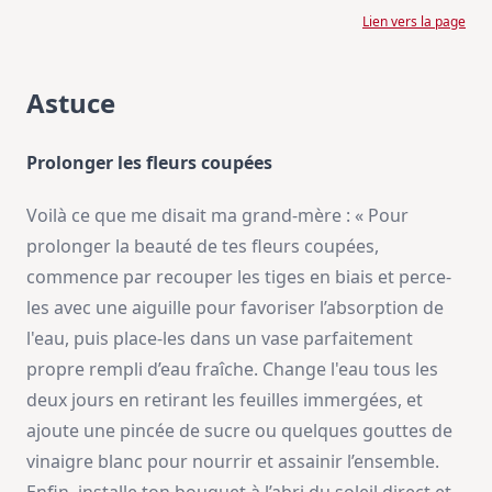
Lien vers la page
Astuce
Prolonger les fleurs coupées
Voilà ce que me disait ma grand-mère : « Pour
prolonger la beauté de tes fleurs coupées,
commence par recouper les tiges en biais et perce-
les avec une aiguille pour favoriser l’absorption de
l'eau, puis place-les dans un vase parfaitement
propre rempli d’eau fraîche. Change l'eau tous les
deux jours en retirant les feuilles immergées, et
ajoute une pincée de sucre ou quelques gouttes de
vinaigre blanc pour nourrir et assainir l’ensemble.