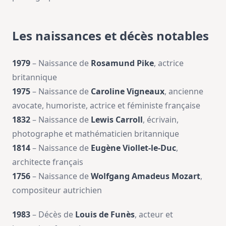
Les naissances et décès notables
1979
– Naissance de
Rosamund Pike
, actrice
britannique
1975
– Naissance de
Caroline Vigneaux
, ancienne
avocate, humoriste, actrice et féministe française
1832
– Naissance de
Lewis Carroll
, écrivain,
photographe et mathématicien britannique
1814
– Naissance de
Eugène Viollet-le-Duc
,
architecte français
1756
– Naissance de
Wolfgang Amadeus Mozart
,
compositeur autrichien
1983
– Décès de
Louis de Funès
, acteur et