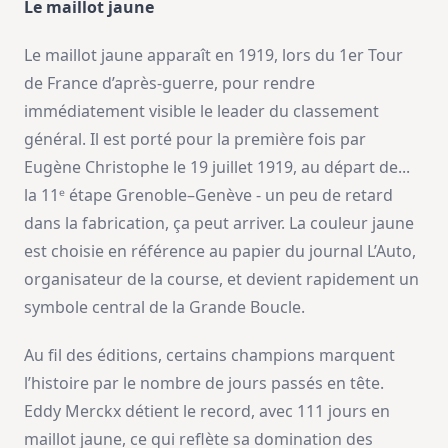
Le maillot jaune
Le maillot jaune apparaît en 1919, lors du 1er Tour
de France d’après-guerre, pour rendre
immédiatement visible le leader du classement
général. Il est porté pour la première fois par
Eugène Christophe le 19 juillet 1919, au départ de...
la 11ᵉ étape Grenoble–Genève - un peu de retard
dans la fabrication, ça peut arriver. La couleur jaune
est choisie en référence au papier du journal L’Auto,
organisateur de la course, et devient rapidement un
symbole central de la Grande Boucle.
Au fil des éditions, certains champions marquent
l’histoire par le nombre de jours passés en tête.
Eddy Merckx détient le record, avec 111 jours en
maillot jaune, ce qui reflète sa domination des