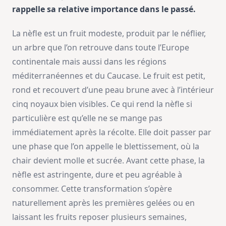
rappelle sa relative importance dans le passé.
La nèfle est un fruit modeste, produit par le néflier,
un arbre que l’on retrouve dans toute l’Europe
continentale mais aussi dans les régions
méditerranéennes et du Caucase. Le fruit est petit,
rond et recouvert d’une peau brune avec à l’intérieur
cinq noyaux bien visibles. Ce qui rend la nèfle si
particulière est qu’elle ne se mange pas
immédiatement après la récolte. Elle doit passer par
une phase que l’on appelle le blettissement, où la
chair devient molle et sucrée. Avant cette phase, la
nèfle est astringente, dure et peu agréable à
consommer. Cette transformation s’opère
naturellement après les premières gelées ou en
laissant les fruits reposer plusieurs semaines,