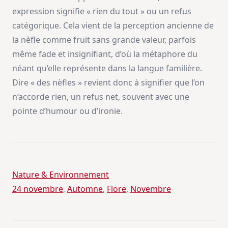
expression signifie « rien du tout » ou un refus
catégorique. Cela vient de la perception ancienne de
la nèfle comme fruit sans grande valeur, parfois
même fade et insignifiant, d’où la métaphore du
néant qu’elle représente dans la langue familière.
Dire « des nèfles » revient donc à signifier que l’on
n’accorde rien, un refus net, souvent avec une
pointe d’humour ou d’ironie.
Nature & Environnement
24 novembre
, 
Automne
, 
Flore
, 
Novembre