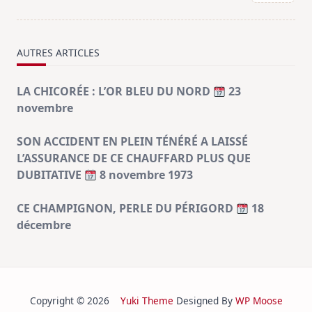
text">Page</span>
AUTRES ARTICLES
LA CHICORÉE : L’OR BLEU DU NORD
23
novembre
SON ACCIDENT EN PLEIN TÉNÉRÉ A LAISSÉ
L’ASSURANCE DE CE CHAUFFARD PLUS QUE
DUBITATIVE
8 novembre 1973
CE CHAMPIGNON, PERLE DU PÉRIGORD
18
décembre
Copyright © 2026
Yuki Theme
Designed By
WP Moose