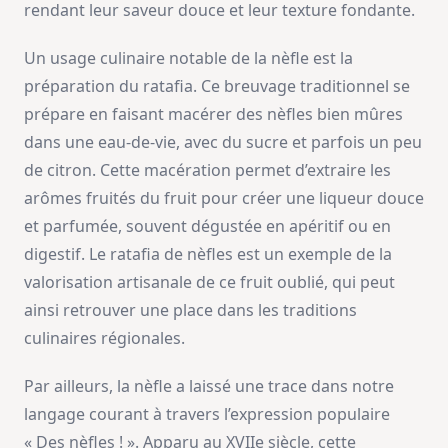
rendant leur saveur douce et leur texture fondante.
Un usage culinaire notable de la nèfle est la
préparation du ratafia. Ce breuvage traditionnel se
prépare en faisant macérer des nèfles bien mûres
dans une eau-de-vie, avec du sucre et parfois un peu
de citron. Cette macération permet d’extraire les
arômes fruités du fruit pour créer une liqueur douce
et parfumée, souvent dégustée en apéritif ou en
digestif. Le ratafia de nèfles est un exemple de la
valorisation artisanale de ce fruit oublié, qui peut
ainsi retrouver une place dans les traditions
culinaires régionales.
Par ailleurs, la nèfle a laissé une trace dans notre
langage courant à travers l’expression populaire
« Des nèfles ! » . Apparu au XVIIe siècle, cette