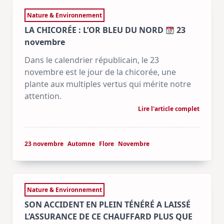
Nature & Environnement
LA CHICORÉE : L’OR BLEU DU NORD
23
novembre
Dans le calendrier républicain, le 23
novembre est le jour de la chicorée, une
plante aux multiples vertus qui mérite notre
attention.
Lire l'article complet
23 novembre
Automne
Flore
Novembre
Nature & Environnement
SON ACCIDENT EN PLEIN TÉNÉRÉ A LAISSÉ
L’ASSURANCE DE CE CHAUFFARD PLUS QUE