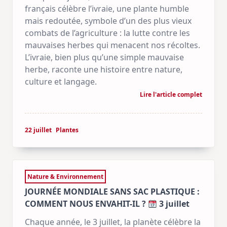
français célèbre l’ivraie, une plante humble
mais redoutée, symbole d’un des plus vieux
combats de l’agriculture : la lutte contre les
mauvaises herbes qui menacent nos récoltes.
L’ivraie, bien plus qu’une simple mauvaise
herbe, raconte une histoire entre nature,
culture et langage.
Lire l'article complet
22 juillet
Plantes
Nature & Environnement
JOURNÉE MONDIALE SANS SAC PLASTIQUE :
COMMENT NOUS ENVAHIT-IL ?
3 juillet
Chaque année, le 3 juillet, la planète célèbre la