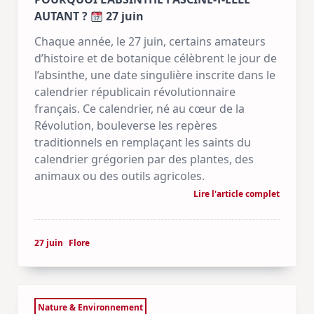
AUTANT ?
27 juin
Chaque année, le 27 juin, certains amateurs
d’histoire et de botanique célèbrent le jour de
l’absinthe, une date singulière inscrite dans le
calendrier républicain révolutionnaire
français. Ce calendrier, né au cœur de la
Révolution, bouleverse les repères
traditionnels en remplaçant les saints du
calendrier grégorien par des plantes, des
animaux ou des outils agricoles.
Lire l'article complet
27 juin
Flore
Nature & Environnement