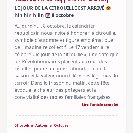
LE JOUR DE LA CITROUILLE EST ARRIVÉ
hin hin hiiin
8 octobre
Aujourd’hui, 8 octobre, le calendrier
républicain nous invite à honorer la citrouille,
symbole d’automne et figure emblématique
de l’imaginaire collectif. Le 17 vendémiaire
célèbre « le jour de la citrouille », une date que
les Révolutionnaires placent au cœur des
récoltes pour souligner l’abondance de la
saison et la valeur nourricière des légumes du
terroir. Dans le frisson du matin, cette fête
évoque la chaleur des potagers et la
convivialité des tables familiales françaises.
Lire l'article complet
08 octobre
Automne
Octobre