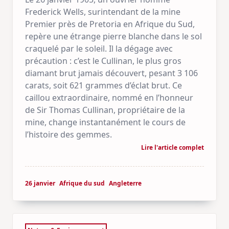
Frederick Wells, surintendant de la mine
Premier près de Pretoria en Afrique du Sud,
repère une étrange pierre blanche dans le sol
craquelé par le soleil. Il la dégage avec
précaution : c’est le Cullinan, le plus gros
diamant brut jamais découvert, pesant 3 106
carats, soit 621 grammes d’éclat brut. Ce
caillou extraordinaire, nommé en l’honneur
de Sir Thomas Cullinan, propriétaire de la
mine, change instantanément le cours de
l’histoire des gemmes.
Lire l'article complet
26 janvier
Afrique du sud
Angleterre