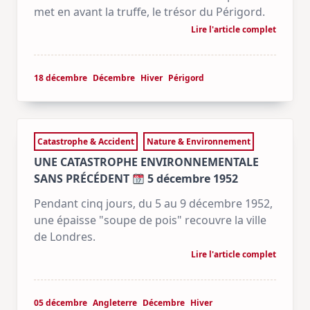
met en avant la truffe, le trésor du Périgord.
Lire l'article complet
18 décembre
Décembre
Hiver
Périgord
Catastrophe & Accident
Nature & Environnement
UNE CATASTROPHE ENVIRONNEMENTALE
SANS PRÉCÉDENT
5 décembre 1952
Pendant cinq jours, du 5 au 9 décembre 1952,
une épaisse "soupe de pois" recouvre la ville
de Londres.
Lire l'article complet
05 décembre
Angleterre
Décembre
Hiver