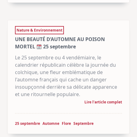
Nature & Environnement
UNE BEAUTÉ D’AUTOMNE AU POISON
MORTEL
25 septembre
Le 25 septembre ou 4 vendémiaire, le
calendrier républicain célèbre la journée du
colchique, une fleur emblématique de
l'automne français qui cache un danger
insoupçonné derrière sa délicate apparence
et une ritournelle populaire.
Lire l'article complet
25 septembre
Automne
Flore
Septembre