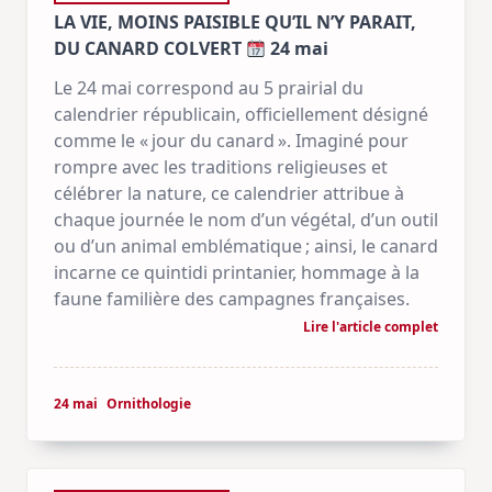
LA VIE, MOINS PAISIBLE QU’IL N’Y PARAIT,
DU CANARD COLVERT
24 mai
Le 24 mai correspond au 5 prairial du
calendrier républicain, officiellement désigné
comme le « jour du canard ». Imaginé pour
rompre avec les traditions religieuses et
célébrer la nature, ce calendrier attribue à
chaque journée le nom d’un végétal, d’un outil
ou d’un animal emblématique ; ainsi, le canard
incarne ce quintidi printanier, hommage à la
faune familière des campagnes françaises.
Lire l'article complet
24 mai
Ornithologie