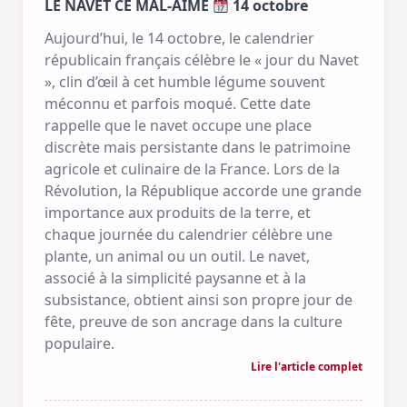
LE NAVET CE MAL-AIMÉ
14 octobre
Aujourd’hui, le 14 octobre, le calendrier
républicain français célèbre le « jour du Navet
», clin d’œil à cet humble légume souvent
méconnu et parfois moqué. Cette date
rappelle que le navet occupe une place
discrète mais persistante dans le patrimoine
agricole et culinaire de la France. Lors de la
Révolution, la République accorde une grande
importance aux produits de la terre, et
chaque journée du calendrier célèbre une
plante, un animal ou un outil. Le navet,
associé à la simplicité paysanne et à la
subsistance, obtient ainsi son propre jour de
fête, preuve de son ancrage dans la culture
populaire.
Lire l'article complet