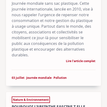
Journée mondiale sans sac plastique. Cette
journée internationale, lancée en 2010, vise à
nous rappeler l’urgence de repenser notre
consommation et notre gestion du plastique
à usage unique. Partout dans le monde, des
citoyens, associations et collectivités se
mobilisent ce jour-là pour sensibiliser le
public aux conséquences de la pollution
plastique et encourager des alternatives
durables.
Lire l'article complet
03 juillet
Journée mondiale
Pollution
Nature & Environnement
POURQUOI L’ABSINTHE FASCINE-T-ELLE