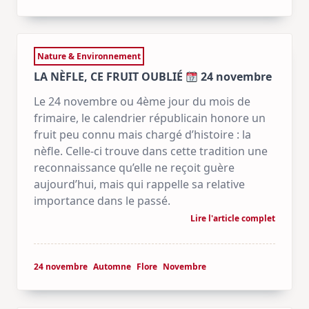
Nature & Environnement
LA NÈFLE, CE FRUIT OUBLIÉ
24 novembre
Le 24 novembre ou 4ème jour du mois de
frimaire, le calendrier républicain honore un
fruit peu connu mais chargé d’histoire : la
nèfle. Celle-ci trouve dans cette tradition une
reconnaissance qu’elle ne reçoit guère
aujourd’hui, mais qui rappelle sa relative
importance dans le passé.
Lire l'article complet
24 novembre
Automne
Flore
Novembre