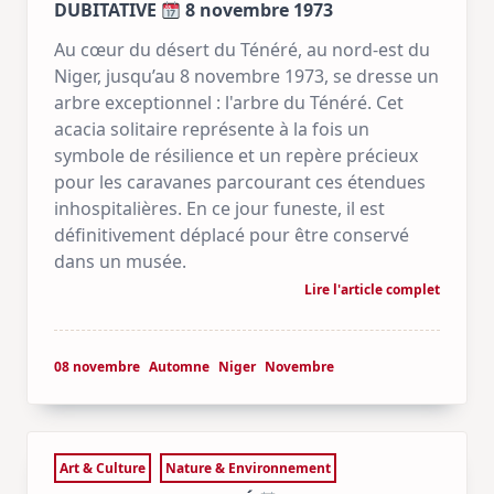
DUBITATIVE
8 novembre 1973
Au cœur du désert du Ténéré, au nord-est du
Niger, jusqu’au 8 novembre 1973, se dresse un
arbre exceptionnel : l'arbre du Ténéré. Cet
acacia solitaire représente à la fois un
symbole de résilience et un repère précieux
pour les caravanes parcourant ces étendues
inhospitalières. En ce jour funeste, il est
définitivement déplacé pour être conservé
dans un musée.
Lire l'article complet
08 novembre
Automne
Niger
Novembre
Art & Culture
Nature & Environnement