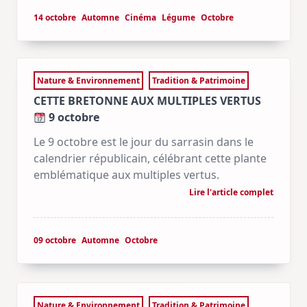
14 octobre
Automne
Cinéma
Légume
Octobre
Nature & Environnement
Tradition & Patrimoine
CETTE BRETONNE AUX MULTIPLES VERTUS
9 octobre
Le 9 octobre est le jour du sarrasin dans le
calendrier républicain, célébrant cette plante
emblématique aux multiples vertus.
Lire l'article complet
09 octobre
Automne
Octobre
Nature & Environnement
Tradition & Patrimoine