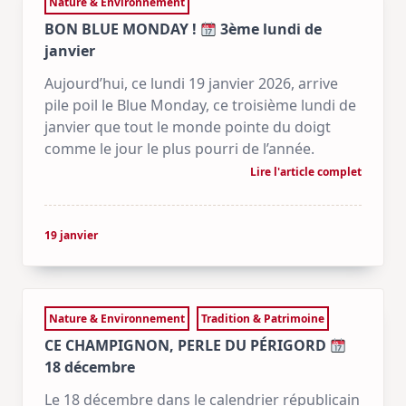
Nature & Environnement
BON BLUE MONDAY !
3ème lundi de
janvier
Aujourd’hui, ce lundi 19 janvier 2026, arrive
pile poil le Blue Monday, ce troisième lundi de
janvier que tout le monde pointe du doigt
comme le jour le plus pourri de l’année.
Lire l'article complet
19 janvier
Nature & Environnement
Tradition & Patrimoine
CE CHAMPIGNON, PERLE DU PÉRIGORD
18 décembre
Le 18 décembre dans le calendrier républicain