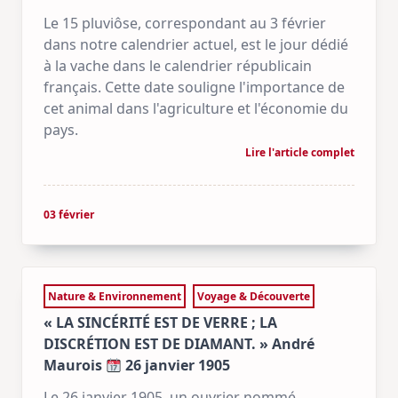
Le 15 pluviôse, correspondant au 3 février
dans notre calendrier actuel, est le jour dédié
à la vache dans le calendrier républicain
français. Cette date souligne l'importance de
cet animal dans l'agriculture et l'économie du
pays.
Lire l'article complet
03 février
Nature & Environnement
Voyage & Découverte
« LA SINCÉRITÉ EST DE VERRE ; LA
DISCRÉTION EST DE DIAMANT. » André
Maurois
26 janvier 1905
Le 26 janvier 1905, un ouvrier nommé