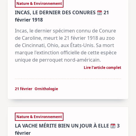
Nature & Environnement
INCAS, LE DERNIER DES CONURES
21
février 1918
Incas, le dernier spécimen connu de Conure
de Caroline, meurt le 21 février 1918 au zoo
de Cincinnati, Ohio, aux États-Unis. Sa mort
marque l'extinction officielle de cette espèce
unique de perroquet nord-américain.
Lire l'article complet
21 février
Ornithologie
Nature & Environnement
LA VACHE MÉRITE BIEN UN JOUR À ELLE
3
février