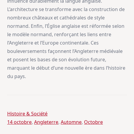
influence durablement la langue anglaise.
L’architecture se transforme avec la construction de
nombreux châteaux et cathédrales de style
normand. Enfin, l’Église anglaise est réformée selon
le modèle normand, renforçant les liens entre
l’Angleterre et l’Europe continentale. Ces
bouleversements façonnent l’Angleterre médiévale
et posent les bases de son évolution future,
marquant le début d’une nouvelle ère dans l’histoire
du pays.
Histoire & Société
14 octobre
, 
Angleterre
, 
Automne
, 
Octobre