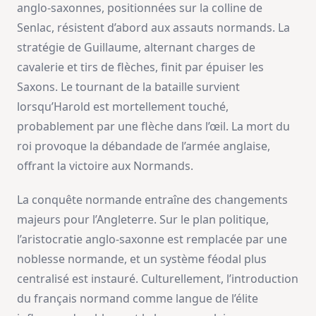
anglo-saxonnes, positionnées sur la colline de
Senlac, résistent d’abord aux assauts normands. La
stratégie de Guillaume, alternant charges de
cavalerie et tirs de flèches, finit par épuiser les
Saxons. Le tournant de la bataille survient
lorsqu’Harold est mortellement touché,
probablement par une flèche dans l’œil. La mort du
roi provoque la débandade de l’armée anglaise,
offrant la victoire aux Normands.
La conquête normande entraîne des changements
majeurs pour l’Angleterre. Sur le plan politique,
l’aristocratie anglo-saxonne est remplacée par une
noblesse normande, et un système féodal plus
centralisé est instauré. Culturellement, l’introduction
du français normand comme langue de l’élite