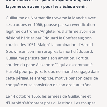
façonne son avenir pour les siècles à venir.
Guillaume de Normandie traverse la Manche avec
ses troupes en 1066, poussé par sa revendication
légitime du trône d’Angleterre. Il affirme avoir été
désigné héritier par Édouard le Confesseur, son
cousin, dès 1051. Malgré la nomination d’Harold
Godwinson comme roi après la mort d’Édouard,
Guillaume persiste dans son ambition. Fort du
soutien du pape Alexandre II, qui a excommunié
Harold pour parjure, le duc normand s’engage dans
cette périlleuse entreprise, motivé par son désir de
conquête et sa conviction de son droit au trône.
Le 14 octobre 1066, les armées de Guillaume et
d’Harold s’affrontent près d’Hastings. Les troupes