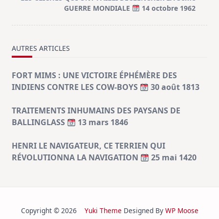
reader-
GUERRE MONDIALE
14 octobre 1962
text">Page</span>
AUTRES ARTICLES
FORT MIMS : UNE VICTOIRE ÉPHÉMÈRE DES
INDIENS CONTRE LES COW-BOYS
30 août 1813
TRAITEMENTS INHUMAINS DES PAYSANS DE
BALLINGLASS
13 mars 1846
HENRI LE NAVIGATEUR, CE TERRIEN QUI
RÉVOLUTIONNA LA NAVIGATION
25 mai 1420
Copyright © 2026
Yuki Theme
Designed By
WP Moose