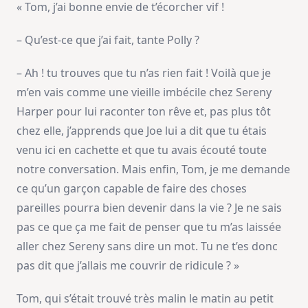
« Tom, j’ai bonne envie de t’écorcher vif !
– Qu’est-ce que j’ai fait, tante Polly ?
– Ah ! tu trouves que tu n’as rien fait ! Voilà que je
m’en vais comme une vieille imbécile chez Sereny
Harper pour lui raconter ton rêve et, pas plus tôt
chez elle, j’apprends que Joe lui a dit que tu étais
venu ici en cachette et que tu avais écouté toute
notre conversation. Mais enfin, Tom, je me demande
ce qu’un garçon capable de faire des choses
pareilles pourra bien devenir dans la vie ? Je ne sais
pas ce que ça me fait de penser que tu m’as laissée
aller chez Sereny sans dire un mot. Tu ne t’es donc
pas dit que j’allais me couvrir de ridicule ? »
Tom, qui s’était trouvé très malin le matin au petit