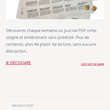
Découvrez chaque semaine un journal PDF riche,
soigné et entièrement sans publicité. Plus de
contenus, plus de plaisir de lecture, sans aucune
distraction.
JE DÉCOUVRE
Lien vers la page
<span
PREVIOUS POST