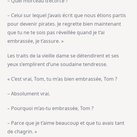
– Quel morceau d’écorce ?
– Celui sur lequel j’avais écrit que nous étions partis
pour devenir pirates. Je regrette bien maintenant
que tu ne te sois pas réveillée quand je t’ai
embrassée, je t’assure. »
Les traits de la vieille dame se détendirent et ses
yeux s’emplirent d’une soudaine tendresse.
« C’est vrai, Tom, tu m’as bien embrassée, Tom ?
– Absolument vrai.
– Pourquoi m’as-tu embrassée, Tom ?
– Parce que je t’aime beaucoup et que tu avais tant
de chagrin. »