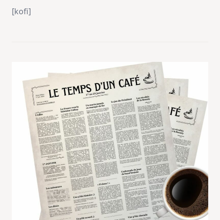
[kofi]