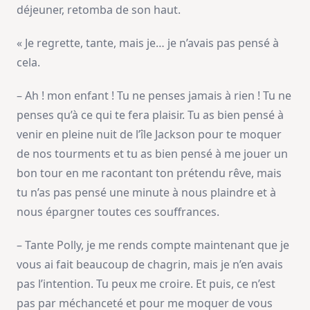
déjeuner, retomba de son haut.
« Je regrette, tante, mais je… je n’avais pas pensé à
cela.
– Ah ! mon enfant ! Tu ne penses jamais à rien ! Tu ne
penses qu’à ce qui te fera plaisir. Tu as bien pensé à
venir en pleine nuit de l’île Jackson pour te moquer
de nos tourments et tu as bien pensé à me jouer un
bon tour en me racontant ton prétendu rêve, mais
tu n’as pas pensé une minute à nous plaindre et à
nous épargner toutes ces souffrances.
– Tante Polly, je me rends compte maintenant que je
vous ai fait beaucoup de chagrin, mais je n’en avais
pas l’intention. Tu peux me croire. Et puis, ce n’est
pas par méchanceté et pour me moquer de vous