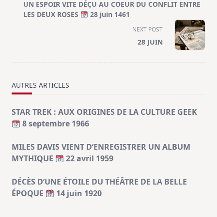
class="nav-
UN ESPOIR VITE DÉÇU AU COEUR DU CONFLIT ENTRE
subtitle
LES DEUX ROSES
28 juin 1461
screen-
NEXT POST
reader-
28 JUIN
text">Page</span>
AUTRES ARTICLES
STAR TREK : AUX ORIGINES DE LA CULTURE GEEK
8 septembre 1966
MILES DAVIS VIENT D’ENREGISTRER UN ALBUM
MYTHIQUE
22 avril 1959
DÉCÈS D’UNE ÉTOILE DU THÉÂTRE DE LA BELLE
ÉPOQUE
14 juin 1920