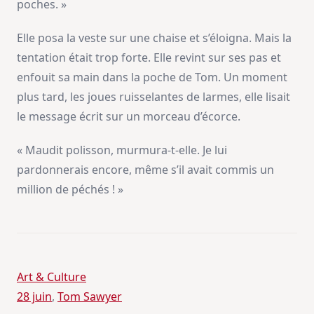
poches. »
Elle posa la veste sur une chaise et s’éloigna. Mais la
tentation était trop forte. Elle revint sur ses pas et
enfouit sa main dans la poche de Tom. Un moment
plus tard, les joues ruisselantes de larmes, elle lisait
le message écrit sur un morceau d’écorce.
« Maudit polisson, murmura-t-elle. Je lui
pardonnerais encore, même s’il avait commis un
million de péchés ! »
Art & Culture
28 juin
, 
Tom Sawyer