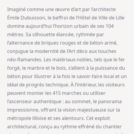
Imaginé comme une œuvre d’art par l’architecte
Émile Dubuisson, le beffroi de l’Hôtel de Ville de Lille
domine aujourd’hui l’horizon urbain de ses 104
mètres. Sa silhouette élancée, rythmée par
l’alternance de briques rouges et de béton armé,
conjugue la modernité de l’Art déco aux touches
néo-flamandes. Les matériaux nobles, tels que le fer
forgé, le marbre et le bois, s’allient à la puissance du
béton pour illustrer à la fois le savoir-faire local et un
idéal de progrès technique. À l’intérieur, les visiteurs
peuvent monter les 415 marches ou utiliser
l’ascenseur authentique : au sommet, le panorama
impressionne, offrant la vision majestueuse sur la
métropole lilloise et ses alentours. Cet exploit
architectural, conçu au rythme effréné du chantier