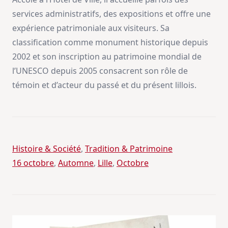
services administratifs, des expositions et offre une
expérience patrimoniale aux visiteurs. Sa
classification comme monument historique depuis
2002 et son inscription au patrimoine mondial de
l’UNESCO depuis 2005 consacrent son rôle de
témoin et d’acteur du passé et du présent lillois.
Histoire & Société
, 
Tradition & Patrimoine
16 octobre
, 
Automne
, 
Lille
, 
Octobre