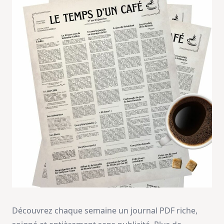
Découvrez chaque semaine un journal PDF riche,