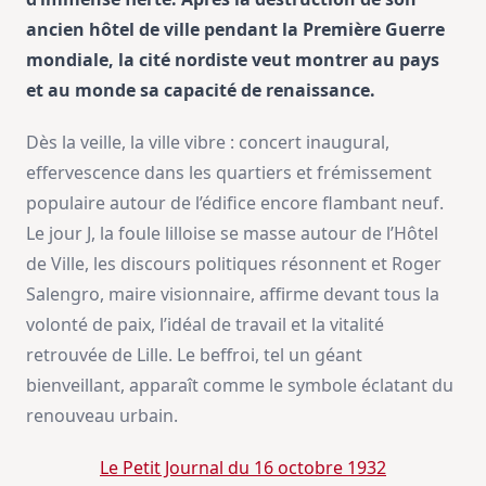
ancien hôtel de ville pendant la Première Guerre
mondiale, la cité nordiste veut montrer au pays
et au monde sa capacité de renaissance.
Dès la veille, la ville vibre : concert inaugural,
effervescence dans les quartiers et frémissement
populaire autour de l’édifice encore flambant neuf.
Le jour J, la foule lilloise se masse autour de l’Hôtel
de Ville, les discours politiques résonnent et Roger
Salengro, maire visionnaire, affirme devant tous la
volonté de paix, l’idéal de travail et la vitalité
retrouvée de Lille. Le beffroi, tel un géant
bienveillant, apparaît comme le symbole éclatant du
renouveau urbain.
Le Petit Journal du 16 octobre 1932