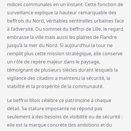
milices communales en un instant. Cette fonction de
surveillance explique la hauteur remarquable des
beffrois du Nord, véritables sentinelles urbaines face
à l’adversité. Du sommet du beffroi de Lille, le regard
embrasse la ville mais aussi les plaines de Flandre
jusqu’à la mer du Nord. Si aujourd’hui la tour ne
remplit plus cette mission stratégique, elle conserve
un rôle de repère majeur dans le paysage,
témoignant de plusieurs siècles durant lesquels la
vigilance des citadins a maintenu la sécurité, la
stabilité et la prospérité de la communauté.
Le beffroi lillois célèbre ce patrimoine à chaque
détail. Sa stature imposante ne répond pas
seulement à des besoins de visibilité ou de sécurité :
elle est la marque concrète des ambitions et du