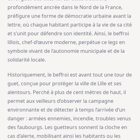
profondément ancrée dans le Nord de la France,
préfigure une forme de démocratie urbaine avant la
lettre, où chaque habitant participe à la vie de sa cité
et s’unit pour défendre son identité. Ainsi, le beffroi
lillois, chef-d’œuvre moderne, perpétue ce legs en
symbole vivant de l’autonomie municipale et de la
solidarité locale.
Historiquement, le beffroi est avant tout une tour de
guet, conçue pour protéger la ville de Lille et ses
alentours. Perché à plus de cent mètres de haut, il
permet aux veilleurs d’observer la campagne
environnante et de détecter à temps l’arrivée d’un
danger : armées ennemies, incendie, troubles venus
des faubourgs. Les guetteurs sonnent la cloche en
cas d’alerte, mobilisant ainsi les habitants ou les