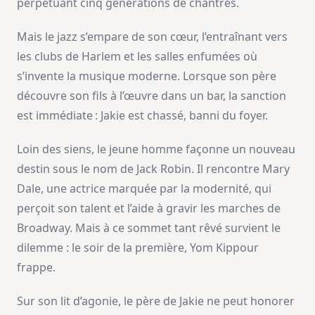
perpétuant cinq générations de chantres.
Mais le jazz s’empare de son cœur, l’entraînant vers
les clubs de Harlem et les salles enfumées où
s’invente la musique moderne. Lorsque son père
découvre son fils à l’œuvre dans un bar, la sanction
est immédiate : Jakie est chassé, banni du foyer.
Loin des siens, le jeune homme façonne un nouveau
destin sous le nom de Jack Robin. Il rencontre Mary
Dale, une actrice marquée par la modernité, qui
perçoit son talent et l’aide à gravir les marches de
Broadway. Mais à ce sommet tant rêvé survient le
dilemme : le soir de la première, Yom Kippour
frappe.
Sur son lit d’agonie, le père de Jakie ne peut honorer