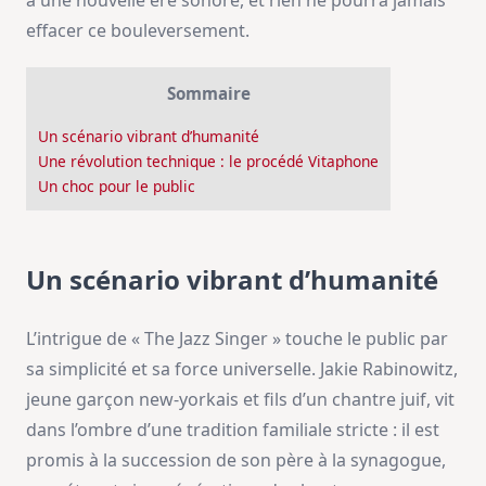
à une nouvelle ère sonore, et rien ne pourra jamais
effacer ce bouleversement.
Sommaire
Un scénario vibrant d’humanité
Une révolution technique : le procédé Vitaphone
Un choc pour le public
Un scénario vibrant d’humanité
L’intrigue de « The Jazz Singer » touche le public par
sa simplicité et sa force universelle. Jakie Rabinowitz,
jeune garçon new-yorkais et fils d’un chantre juif, vit
dans l’ombre d’une tradition familiale stricte : il est
promis à la succession de son père à la synagogue,