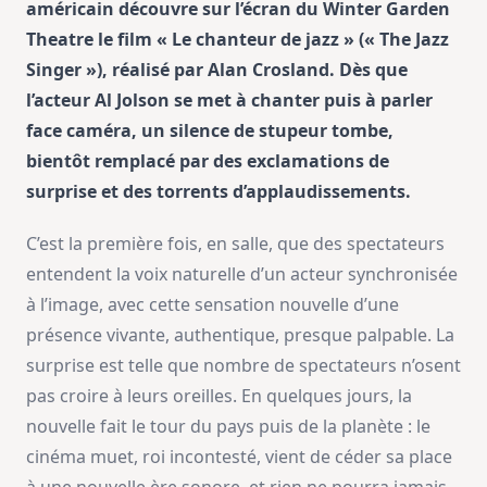
américain découvre sur l’écran du Winter Garden
Theatre le film « Le chanteur de jazz » (« The Jazz
Singer »), réalisé par Alan Crosland. Dès que
l’acteur Al Jolson se met à chanter puis à parler
face caméra, un silence de stupeur tombe,
bientôt remplacé par des exclamations de
surprise et des torrents d’applaudissements.
C’est la première fois, en salle, que des spectateurs
entendent la voix naturelle d’un acteur synchronisée
à l’image, avec cette sensation nouvelle d’une
présence vivante, authentique, presque palpable. La
surprise est telle que nombre de spectateurs n’osent
pas croire à leurs oreilles. En quelques jours, la
nouvelle fait le tour du pays puis de la planète : le
cinéma muet, roi incontesté, vient de céder sa place