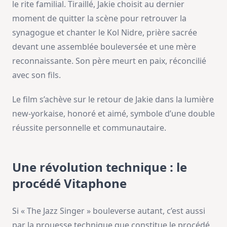
le rite familial. Tiraillé, Jakie choisit au dernier
moment de quitter la scène pour retrouver la
synagogue et chanter le Kol Nidre, prière sacrée
devant une assemblée bouleversée et une mère
reconnaissante. Son père meurt en paix, réconcilié
avec son fils.
Le film s’achève sur le retour de Jakie dans la lumière
new-yorkaise, honoré et aimé, symbole d’une double
réussite personnelle et communautaire.
Une révolution technique : le
procédé Vitaphone
Si « The Jazz Singer » bouleverse autant, c’est aussi
par la prouesse technique que constitue le procédé