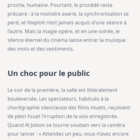
proche, humaine. Pourtant, le procédé reste
précaire : à la moindre avarie, la synchronisation se
perd, et l’exploit n’est jamais acquis d’une séance à
l’autre. Mais la magie opère, et en une soirée, le
silence éternel du cinéma laisse entrer la musique
des mots et des sentiments.
Un choc pour le public
Le soir de la première, la salle est littéralement
bouleversée. Les spectateurs, habitués à la
chorégraphie silencieuse des films muets, reçoivent
de plein fouet l’irruption de la voix enregistrée.
Quand Al Jolson se tourne soudain vers la caméra
pour lancer : « Attendez un peu, vous n’avez encore