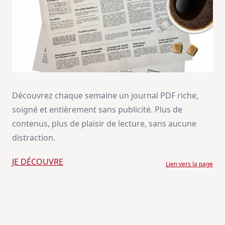
Découvrez chaque semaine un journal PDF riche,
soigné et entièrement sans publicité. Plus de
contenus, plus de plaisir de lecture, sans aucune
distraction.
JE DÉCOUVRE
Lien vers la page