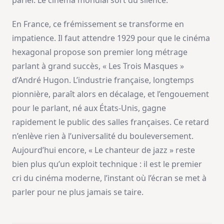
parler. Le cinéma mondial sort du silence.
En France, ce frémissement se transforme en
impatience. Il faut attendre 1929 pour que le cinéma
hexagonal propose son premier long métrage
parlant à grand succès, « Les Trois Masques »
d’André Hugon. L’industrie française, longtemps
pionnière, paraît alors en décalage, et l’engouement
pour le parlant, né aux États-Unis, gagne
rapidement le public des salles françaises. Ce retard
n’enlève rien à l’universalité du bouleversement.
Aujourd’hui encore, « Le chanteur de jazz » reste
bien plus qu’un exploit technique : il est le premier
cri du cinéma moderne, l’instant où l’écran se met à
parler pour ne plus jamais se taire.