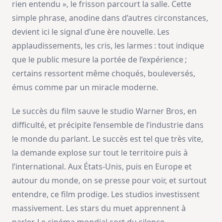
rien entendu », le frisson parcourt la salle. Cette
simple phrase, anodine dans d’autres circonstances,
devient ici le signal d’une ère nouvelle. Les
applaudissements, les cris, les larmes : tout indique
que le public mesure la portée de l’expérience ;
certains ressortent même choqués, bouleversés,
émus comme par un miracle moderne.
Le succès du film sauve le studio Warner Bros, en
difficulté, et précipite l’ensemble de l’industrie dans
le monde du parlant. Le succès est tel que très vite,
la demande explose sur tout le territoire puis à
l’international. Aux États-Unis, puis en Europe et
autour du monde, on se presse pour voir, et surtout
entendre, ce film prodige. Les studios investissent
massivement. Les stars du muet apprennent à