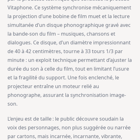
Vitaphone. Ce système synchronise mécaniquement
la projection d’une bobine de film muet et la lecture
simultanée d’un disque phonographique gravé avec
la bande-son du film – musiques, chansons et
dialogues. Ce disque, d’un diamètre impressionnant
de 40 à 42 centimètres, tourne à 33 tours 1/3 par
minute : un exploit technique permettant d’ajuster la
durée du son à celle du film, tout en limitant l’usure
et la fragilité du support. Une fois enclenché, le
projecteur entraîne un moteur relié au
phonographe, assurant la synchronisation image-
son.
L’enjeu est de taille : le public découvre soudain la
voix des personnages, non plus suggérée ou narrée
par cartons, mais incarnée, incarnante, vibrante,