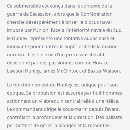
Ce submersible est conçu dans le contexte de la
guerre de Sécession, alors que la Confédération
cherche désespérément à briser le blocus naval
imposé par l’Union. Face à l’infériorité navale du Sud,
le Hunley représente une tentative audacieuse et
innovante pour contrer la supériorité de la marine
nordiste. Il est le fruit d’un processus itératif,
développé par des passionnés comme Horace
Lawson Hunley, James McClintock et Baxter Watson.
Le fonctionnement du Hunley est unique pour son
époque. Sa propulsion est assurée par huit hommes
actionnant un vilebrequin central relié à une hélice.
Le commandant dirige le sous-marin depuis l’avant,
contrôlant la profondeur et la direction. Des ballasts
permettent de gérer la plongée et la remontée.