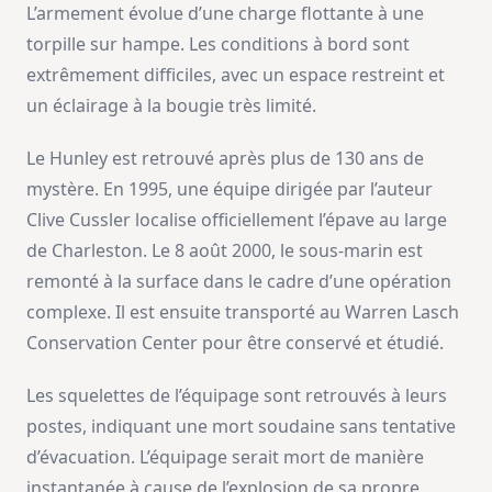
L’armement évolue d’une charge flottante à une
torpille sur hampe. Les conditions à bord sont
extrêmement difficiles, avec un espace restreint et
un éclairage à la bougie très limité.
Le Hunley est retrouvé après plus de 130 ans de
mystère. En 1995, une équipe dirigée par l’auteur
Clive Cussler localise officiellement l’épave au large
de Charleston. Le 8 août 2000, le sous-marin est
remonté à la surface dans le cadre d’une opération
complexe. Il est ensuite transporté au Warren Lasch
Conservation Center pour être conservé et étudié.
Les squelettes de l’équipage sont retrouvés à leurs
postes, indiquant une mort soudaine sans tentative
d’évacuation. L’équipage serait mort de manière
instantanée à cause de l’explosion de sa propre