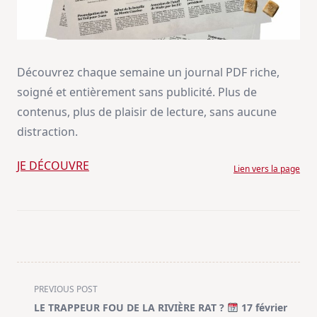
Découvrez chaque semaine un journal PDF riche,
soigné et entièrement sans publicité. Plus de
contenus, plus de plaisir de lecture, sans aucune
distraction.
JE DÉCOUVRE
Lien vers la page
<span
PREVIOUS POST
class="nav-
LE TRAPPEUR FOU DE LA RIVIÈRE RAT ?
17 février