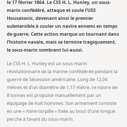
le 17 février 1864. Le CSS H. L. Hunley, un sous-
marin confédéré, attaque et coule l’USS
Housatonic, devenant ainsi le premier
submersible à couler un navire ennemi en temps
de guerre. Cette action marque un tournant dans
l’histoire navale, mais se termine tragiquement,
le sous-marin sombrant lui-aussi.
Le CSS H. L. Hunley est un sous-marin
révolutionnaire de la marine confédérée pendant la
guerre de Sécession américaine. Long de 12,04
mètres et d’un diamètre de 1,17 mètre, ce navire de
8 tonnes est propulsé manuellement par un
équipage de huit hommes. Son armement consiste
en une « mine-torpille » fixée au bout d’une longue
perche à l’avant du sous-marin.