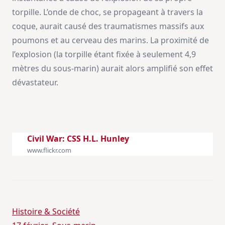
torpille. L’onde de choc, se propageant à travers la
coque, aurait causé des traumatismes massifs aux
poumons et au cerveau des marins. La proximité de
l’explosion (la torpille étant fixée à seulement 4,9
mètres du sous-marin) aurait alors amplifié son effet
dévastateur.
Civil War: CSS H.L. Hunley
www.flickr.com
Histoire & Société