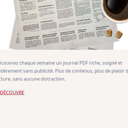
couvrez chaque semaine un journal PDF riche, soigné et
tièrement sans publicité. Plus de contenus, plus de plaisir 
cture, sans aucune distraction.
E DÉCOUVRE