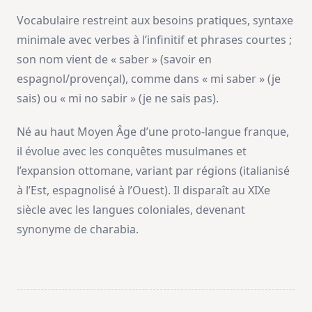
Vocabulaire restreint aux besoins pratiques, syntaxe
minimale avec verbes à l’infinitif et phrases courtes ;
son nom vient de « saber » (savoir en
espagnol/provençal), comme dans « mi saber » (je
sais) ou « mi no sabir » (je ne sais pas).
Né au haut Moyen Âge d’une proto-langue franque,
il évolue avec les conquêtes musulmanes et
l’expansion ottomane, variant par régions (italianisé
à l’Est, espagnolisé à l’Ouest). Il disparaît au XIXe
siècle avec les langues coloniales, devenant
synonyme de charabia.