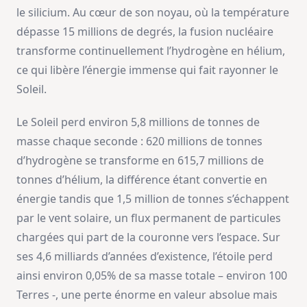
le silicium. Au cœur de son noyau, où la température
dépasse 15 millions de degrés, la fusion nucléaire
transforme continuellement l’hydrogène en hélium,
ce qui libère l’énergie immense qui fait rayonner le
Soleil.
Le Soleil perd environ 5,8 millions de tonnes de
masse chaque seconde : 620 millions de tonnes
d’hydrogène se transforme en 615,7 millions de
tonnes d’hélium, la différence étant convertie en
énergie tandis que 1,5 million de tonnes s’échappent
par le vent solaire, un flux permanent de particules
chargées qui part de la couronne vers l’espace. Sur
ses 4,6 milliards d’années d’existence, l’étoile perd
ainsi environ 0,05% de sa masse totale – environ 100
Terres -, une perte énorme en valeur absolue mais