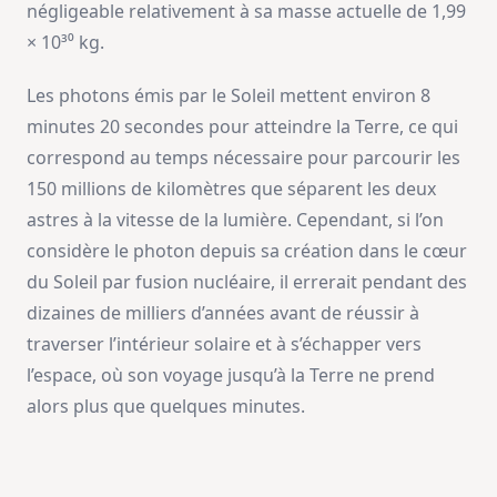
négligeable relativement à sa masse actuelle de 1,99
× 10³⁰ kg.
Les photons émis par le Soleil mettent environ 8
minutes 20 secondes pour atteindre la Terre, ce qui
correspond au temps nécessaire pour parcourir les
150 millions de kilomètres que séparent les deux
astres à la vitesse de la lumière. Cependant, si l’on
considère le photon depuis sa création dans le cœur
du Soleil par fusion nucléaire, il errerait pendant des
dizaines de milliers d’années avant de réussir à
traverser l’intérieur solaire et à s’échapper vers
l’espace, où son voyage jusqu’à la Terre ne prend
alors plus que quelques minutes.