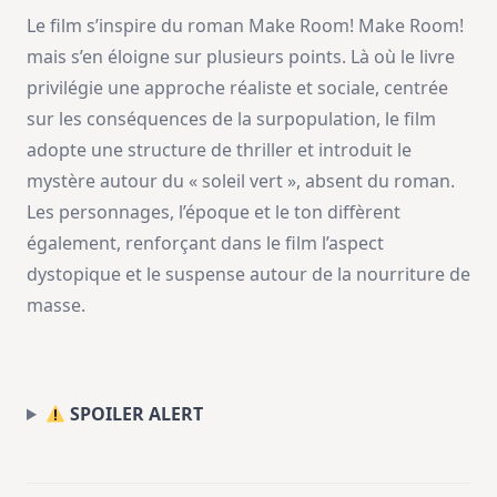
Le film s’inspire du roman Make Room! Make Room!
mais s’en éloigne sur plusieurs points. Là où le livre
privilégie une approche réaliste et sociale, centrée
sur les conséquences de la surpopulation, le film
adopte une structure de thriller et introduit le
mystère autour du « soleil vert », absent du roman.
Les personnages, l’époque et le ton diffèrent
également, renforçant dans le film l’aspect
dystopique et le suspense autour de la nourriture de
masse.
SPOILER ALERT