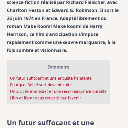
science-fiction réalisé par Richard Fleischer, avec
Charlton Heston et Edward G. Robinson. Il sort le
26 juin 1974 en France. Adapté librement du
roman Make Room! Make Room! de Harry
Harrison, ce film d’anticipation s’impose
rapidement comme une œuvre marquante, à la
fois sombre et visionnaire.
Sommaire
Un futur suffocant et une enquête haletante
Pourquoi Soleil vert devient culte
Un succès immédiat et une reconnaissance durable
Film et livre : deux regards sur l’avenir
Un futur suffocant et une