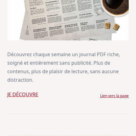
Découvrez chaque semaine un journal PDF riche,
soigné et entièrement sans publicité. Plus de
contenus, plus de plaisir de lecture, sans aucune
distraction.
JE DÉCOUVRE
Lien vers la page