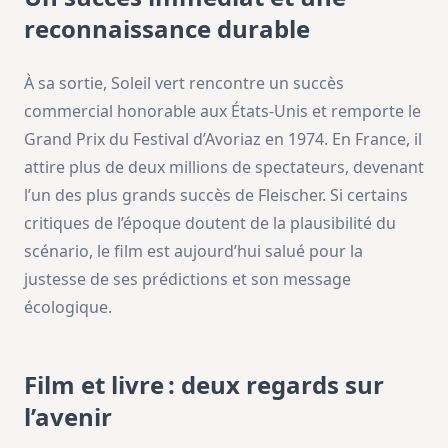
reconnaissance durable
À sa sortie, Soleil vert rencontre un succès
commercial honorable aux États-Unis et remporte le
Grand Prix du Festival d’Avoriaz en 1974. En France, il
attire plus de deux millions de spectateurs, devenant
l’un des plus grands succès de Fleischer. Si certains
critiques de l’époque doutent de la plausibilité du
scénario, le film est aujourd’hui salué pour la
justesse de ses prédictions et son message
écologique.
Film et livre : deux regards sur
l’avenir