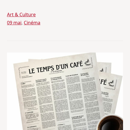
Art & Culture
09 mai
, 
Cinéma