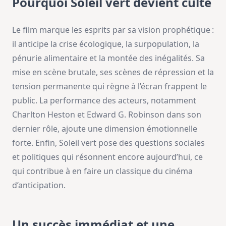
Pourquoi Soleil vert devient culte
Le film marque les esprits par sa vision prophétique :
il anticipe la crise écologique, la surpopulation, la
pénurie alimentaire et la montée des inégalités. Sa
mise en scène brutale, ses scènes de répression et la
tension permanente qui règne à l’écran frappent le
public. La performance des acteurs, notamment
Charlton Heston et Edward G. Robinson dans son
dernier rôle, ajoute une dimension émotionnelle
forte. Enfin, Soleil vert pose des questions sociales
et politiques qui résonnent encore aujourd’hui, ce
qui contribue à en faire un classique du cinéma
d’anticipation.
Un succès immédiat et une