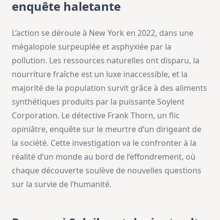
enquête haletante
L’action se déroule à New York en 2022, dans une
mégalopole surpeuplée et asphyxiée par la
pollution. Les ressources naturelles ont disparu, la
nourriture fraîche est un luxe inaccessible, et la
majorité de la population survit grâce à des aliments
synthétiques produits par la puissante Soylent
Corporation. Le détective Frank Thorn, un flic
opiniâtre, enquête sur le meurtre d’un dirigeant de
la société. Cette investigation va le confronter à la
réalité d’un monde au bord de l’effondrement, où
chaque découverte soulève de nouvelles questions
sur la survie de l’humanité.