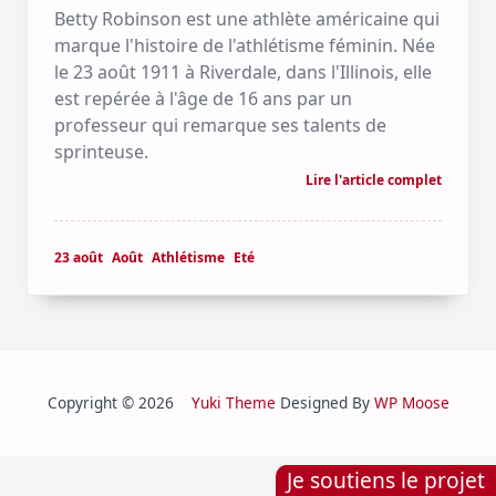
Betty Robinson est une athlète américaine qui
marque l'histoire de l'athlétisme féminin. Née
le 23 août 1911 à Riverdale, dans l'Illinois, elle
est repérée à l'âge de 16 ans par un
professeur qui remarque ses talents de
sprinteuse.
Lire l'article complet
23 août
Août
Athlétisme
Eté
Copyright © 2026
Yuki Theme
Designed By
WP Moose
Je soutiens le projet