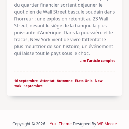
du quartier financier sortent déjeuner, le
quotidien de Wall Street bascule soudain dans
l’horreur : une explosion retentit au 23 Wall
Street, devant le siège de la banque la plus
puissante d’Amérique. Dans la poussière et le
fracas, New York vient de vivre l’attentat le
plus meurtrier de son histoire, un événement
qui laisse tout le pays sous le choc.
Lire l'article complet
16 septembre
Attentat
Automne
Etats-Unis
New
York
Septembre
Copyright © 2026
Yuki Theme
Designed By
WP Moose