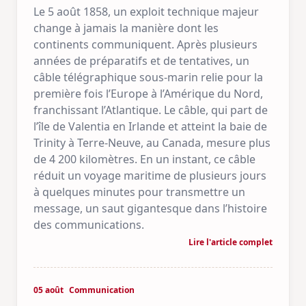
Le 5 août 1858, un exploit technique majeur
change à jamais la manière dont les
continents communiquent. Après plusieurs
années de préparatifs et de tentatives, un
câble télégraphique sous-marin relie pour la
première fois l’Europe à l’Amérique du Nord,
franchissant l’Atlantique. Le câble, qui part de
l’île de Valentia en Irlande et atteint la baie de
Trinity à Terre-Neuve, au Canada, mesure plus
de 4 200 kilomètres. En un instant, ce câble
réduit un voyage maritime de plusieurs jours
à quelques minutes pour transmettre un
message, un saut gigantesque dans l’histoire
des communications.
Lire l'article complet
05 août
Communication