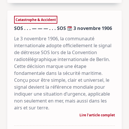
Catastrophe & Accident
SOS . . . — — — . . . SOS
3 novembre 1906
Le 3 novembre 1906, la communauté
internationale adopte officiellement le signal
de détresse SOS lors de la Convention
radiotélégraphique internationale de Berlin.
Cette décision marque une étape
fondamentale dans la sécurité maritime.
Conçu pour être simple, clair et universel, le
signal devient la référence mondiale pour
indiquer une situation d’urgence, applicable
non seulement en mer, mais aussi dans les
airs et sur terre.
Lire l'article complet