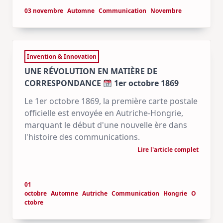
03 novembre
Automne
Communication
Novembre
Invention & Innovation
UNE RÉVOLUTION EN MATIÈRE DE
CORRESPONDANCE
1er octobre 1869
Le 1er octobre 1869, la première carte postale
officielle est envoyée en Autriche-Hongrie,
marquant le début d'une nouvelle ère dans
l'histoire des communications.
Lire l'article complet
01
octobre
Automne
Autriche
Communication
Hongrie
O
ctobre