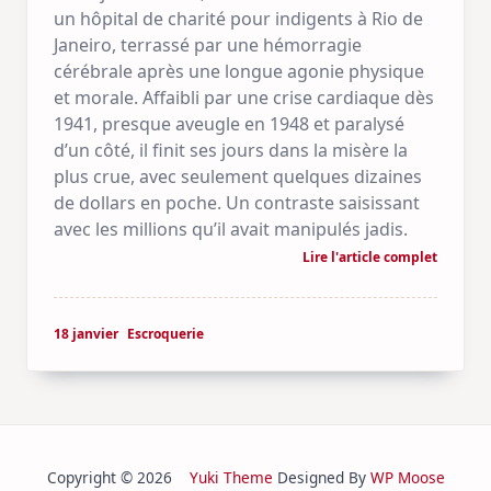
un hôpital de charité pour indigents à Rio de
Janeiro, terrassé par une hémorragie
cérébrale après une longue agonie physique
et morale. Affaibli par une crise cardiaque dès
1941, presque aveugle en 1948 et paralysé
d’un côté, il finit ses jours dans la misère la
plus crue, avec seulement quelques dizaines
de dollars en poche. Un contraste saisissant
avec les millions qu’il avait manipulés jadis.
Lire l'article complet
18 janvier
Escroquerie
Copyright © 2026
Yuki Theme
Designed By
WP Moose