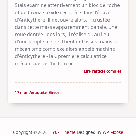
Stais examine attentivement un bloc de roche
et de bronze oxydé récupéré dans l'épave
d'Anticythère. Il découvre alors, incrustée
dans cette masse apparemment banale, une
roue dentée : dès lors, il réalise qu’au lieu
d’une simple pierre il tient entre ses mains un
mécanisme complexe alors appelé machine
d'Anticythère - la « première calculatrice
mécanique de l'histoire ».
Lire l'article complet
17 mai
Antiquité
Grèce
Copyright © 2026
Yuki Theme
Designed By
WP Moose