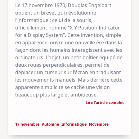
Le 17 novembre 1970, Douglas Engelbart
obtient un brevet qui révolutionne
l’informatique : celui de la souris,
officiellement nommé “X‑Y Position Indicator
for a Display System”. Cette invention, simple
en apparence, ouvre une nouvelle ère dans la
façon dont les humains interagissent avec les
ordinateurs. L’objet, un petit boîtier équipé de
deux roues perpendiculaires, permet de
déplacer un curseur sur l’écran en traduisant
les mouvements manuels. Mais derrière cette
apparente simplicité se cache une vision
beaucoup plus large et ambitieuse.
Lire l'article complet
17 novembre
Automne
Informatique
Novembre