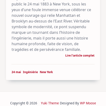
public le 24 mai 1883 à New York, sous les
yeux d’une foule immense venue célébrer ce
nouvel ouvrage qui relie Manhattan et
Brooklyn au‑dessus de l’East River. Véritable
symbole de modernité, ce pont suspendu
marque un tournant dans l’histoire de
l’ingénierie, mais il porte aussi une histoire
humaine profonde, faite de vision, de
tragédies et de persévérance familiale.
Lire l'article complet
24 mai
Ingéniérie
New York
Copyright © 2026
Yuki Theme
Designed By
WP Moose