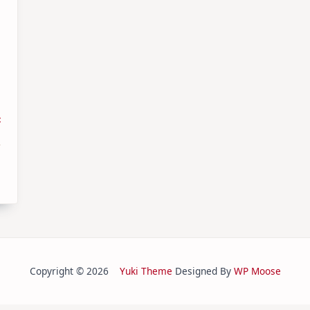
t
Copyright © 2026
Yuki Theme
Designed By
WP Moose