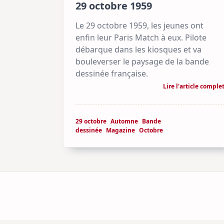
29 octobre 1959
Le 29 octobre 1959, les jeunes ont
enfin leur Paris Match à eux. Pilote
débarque dans les kiosques et va
bouleverser le paysage de la bande
dessinée française.
Lire l'article comple
29 octobre
Automne
Bande
dessinée
Magazine
Octobre