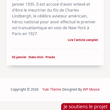
janvier 1935. Il est accusé d'avoir enlevé et
d'être le meurtrier du fils de Charles
Lindbergh, le célèbre aviateur américain,
héros national pour avoir effectué le premier
vol transatlantique en solo de New York à
Paris en 1927.
Lire l'article complet
02 janvier
Etats-Unis
Procès
Copyright © 2026
Yuki Theme
Designed By
WP Moose
Je soutiens le projet