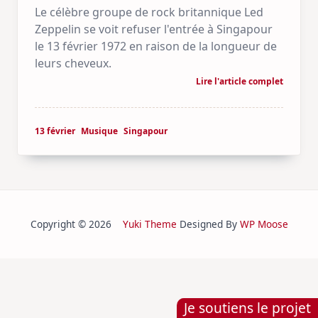
Le célèbre groupe de rock britannique Led
Zeppelin se voit refuser l'entrée à Singapour
le 13 février 1972 en raison de la longueur de
leurs cheveux.
Lire l'article complet
13 février
Musique
Singapour
Copyright © 2026
Yuki Theme
Designed By
WP Moose
Je soutiens le projet