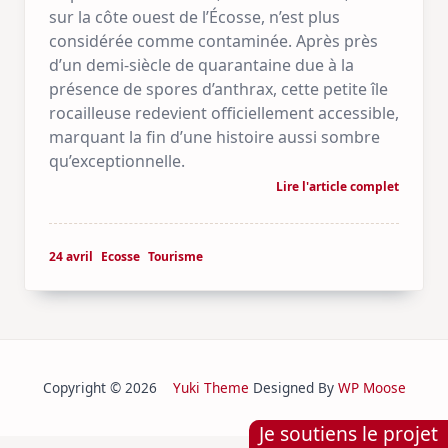
sur la côte ouest de l’Écosse, n’est plus
considérée comme contaminée. Après près
d’un demi-siècle de quarantaine due à la
présence de spores d’anthrax, cette petite île
rocailleuse redevient officiellement accessible,
marquant la fin d’une histoire aussi sombre
qu’exceptionnelle.
Lire l'article complet
24 avril
Ecosse
Tourisme
Copyright © 2026
Yuki Theme
Designed By
WP Moose
Je soutiens le projet