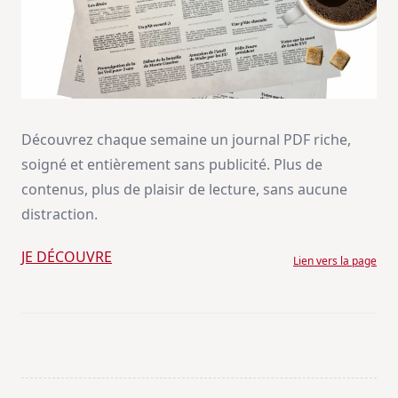
Découvrez chaque semaine un journal PDF riche,
soigné et entièrement sans publicité. Plus de
contenus, plus de plaisir de lecture, sans aucune
distraction.
JE DÉCOUVRE
Lien vers la page