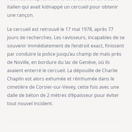
italien qui avait kidnappé un cercueil pour obtenir
une rançon.
Le cercueil est retrouvé le 17 mai 1978, après 77
jours de recherches. Les ravisseurs, incapables de se
souvenir immédiatement de l’endroit exact, finissent
par conduire la police jusqu’au champ de maïs près
de Noville, en bordure du lac de Genève, où ils
avaient enterré le cercueil. La dépouille de Charlie
Chaplin est alors exhumée et réinhumée dans le
cimetière de Corsier-sur-Vevey, cette fois avec une
dalle de béton de 2 mètres d’épaisseur pour éviter
tout nouvel incident.