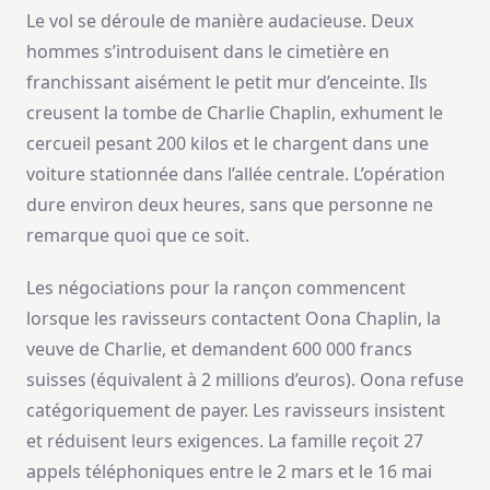
Le vol se déroule de manière audacieuse. Deux
hommes s’introduisent dans le cimetière en
franchissant aisément le petit mur d’enceinte. Ils
creusent la tombe de Charlie Chaplin, exhument le
cercueil pesant 200 kilos et le chargent dans une
voiture stationnée dans l’allée centrale. L’opération
dure environ deux heures, sans que personne ne
remarque quoi que ce soit.
Les négociations pour la rançon commencent
lorsque les ravisseurs contactent Oona Chaplin, la
veuve de Charlie, et demandent 600 000 francs
suisses (équivalent à 2 millions d’euros). Oona refuse
catégoriquement de payer. Les ravisseurs insistent
et réduisent leurs exigences. La famille reçoit 27
appels téléphoniques entre le 2 mars et le 16 mai