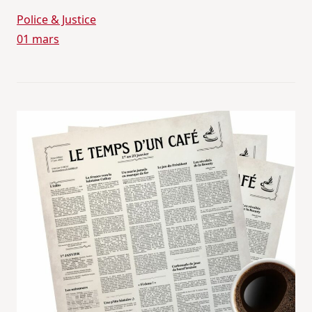
Police & Justice
01 mars