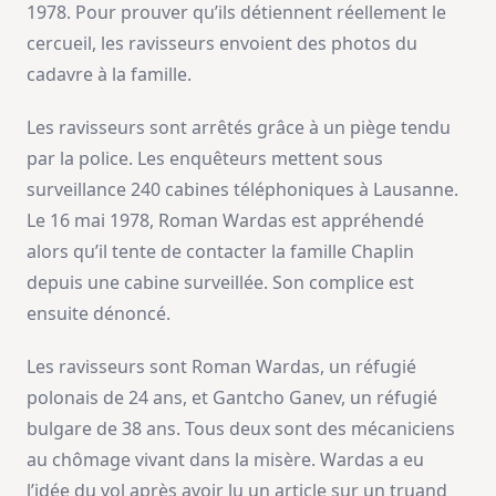
1978. Pour prouver qu’ils détiennent réellement le
cercueil, les ravisseurs envoient des photos du
cadavre à la famille.
Les ravisseurs sont arrêtés grâce à un piège tendu
par la police. Les enquêteurs mettent sous
surveillance 240 cabines téléphoniques à Lausanne.
Le 16 mai 1978, Roman Wardas est appréhendé
alors qu’il tente de contacter la famille Chaplin
depuis une cabine surveillée. Son complice est
ensuite dénoncé.
Les ravisseurs sont Roman Wardas, un réfugié
polonais de 24 ans, et Gantcho Ganev, un réfugié
bulgare de 38 ans. Tous deux sont des mécaniciens
au chômage vivant dans la misère. Wardas a eu
l’idée du vol après avoir lu un article sur un truand