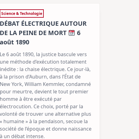
Science & Technologie
DÉBAT ÉLECTRIQUE AUTOUR
DE LA PEINE DE MORT
6
août 1890
Le 6 août 1890, la justice bascule vers
une méthode d’exécution totalement
inédite : la chaise électrique. Ce jour-là,
à la prison d’Auburn, dans l’État de
New York, William Kemmler, condamné
pour meurtre, devient le tout premier
homme à être exécuté par
électrocution. Ce choix, porté par la
volonté de trouver une alternative plus
« humaine » à la pendaison, secoue la
société de l’époque et donne naissance
à un débat intense.