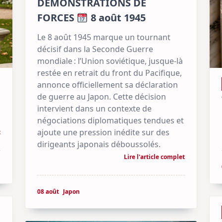
DÉMONSTRATIONS DE
FORCES
8 août 1945
Le 8 août 1945 marque un tournant
décisif dans la Seconde Guerre
mondiale : l’Union soviétique, jusque-là
restée en retrait du front du Pacifique,
annonce officiellement sa déclaration
de guerre au Japon. Cette décision
intervient dans un contexte de
négociations diplomatiques tendues et
ajoute une pression inédite sur des
t
dirigeants japonais déboussolés.
Lire l'article complet
08 août
Japon