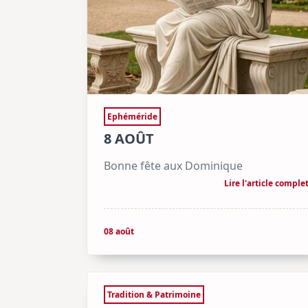
Ephéméride
8 AOÛT
Bonne fête aux Dominique
Lire l'article comple
08 août
Tradition & Patrimoine