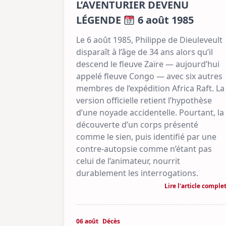
L’AVENTURIER DEVENU
LÉGENDE
6 août 1985
Le 6 août 1985, Philippe de Dieuleveult
disparaît à l’âge de 34 ans alors qu’il
descend le fleuve Zaïre — aujourd’hui
appelé fleuve Congo — avec six autres
membres de l’expédition Africa Raft. La
version officielle retient l’hypothèse
d’une noyade accidentelle. Pourtant, la
découverte d’un corps présenté
comme le sien, puis identifié par une
contre-autopsie comme n’étant pas
celui de l’animateur, nourrit
durablement les interrogations.
Lire l'article comple
06 août
Décès