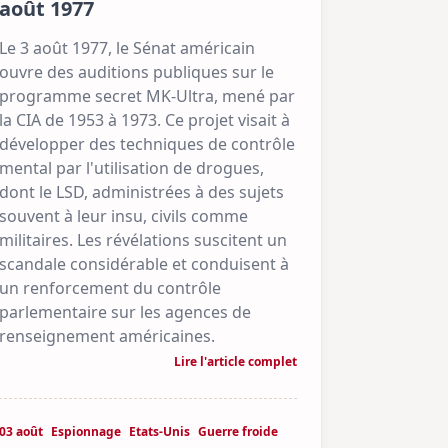
août 1977
Le 3 août 1977, le Sénat américain
ouvre des auditions publiques sur le
programme secret MK-Ultra, mené par
la CIA de 1953 à 1973. Ce projet visait à
développer des techniques de contrôle
mental par l'utilisation de drogues,
dont le LSD, administrées à des sujets
souvent à leur insu, civils comme
militaires. Les révélations suscitent un
scandale considérable et conduisent à
un renforcement du contrôle
parlementaire sur les agences de
renseignement américaines.
Lire l'article complet
03 août
Espionnage
Etats-Unis
Guerre froide