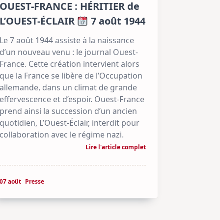
OUEST-FRANCE : HÉRITIER de
L’OUEST-ÉCLAIR
7 août 1944
Le 7 août 1944 assiste à la naissance
d’un nouveau venu : le journal Ouest-
France. Cette création intervient alors
que la France se libère de l’Occupation
allemande, dans un climat de grande
effervescence et d’espoir. Ouest-France
prend ainsi la succession d’un ancien
quotidien, L’Ouest-Éclair, interdit pour
collaboration avec le régime nazi.
Lire l'article complet
07 août
Presse