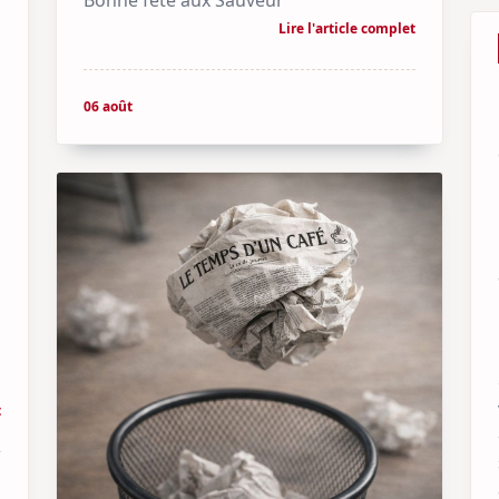
Lire l'article complet
06 août
t