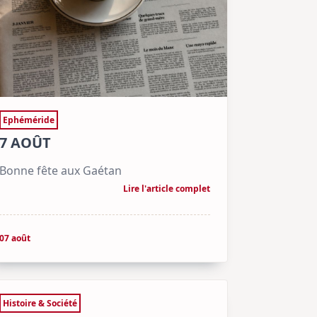
Ephéméride
7 AOÛT
Bonne fête aux Gaétan
Lire l'article complet
07 août
Histoire & Société