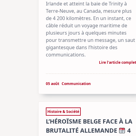
Irlande et atteint la baie de Trinity à
Terre-Neuve, au Canada, mesure plus
de 4 200 kilomètres. En un instant, ce
câble réduit un voyage maritime de
plusieurs jours à quelques minutes
pour transmettre un message, un saut
gigantesque dans l’histoire des
communications.
Lire l'article comple
05 août
Communication
Histoire & Société
L’HÉROÏSME BELGE FACE À LA
BRUTALITÉ ALLEMANDE
4