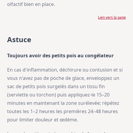
olfactif bien en place.
Lien vers la page
Astuce
Toujours avoir des petits pois au congélateur
En cas d'inflammation, déchirure ou contusion et si
vous n'avez pas de poche de glace, enveloppez un
sac de petits pois surgelés dans un tissu fin
(serviette ou torchon) puis appliquez-le 15–20
minutes en maintenant la zone surélevée; répétez
toutes les 1–2 heures les premières 24–48 heures
pour limiter douleur et œdème.