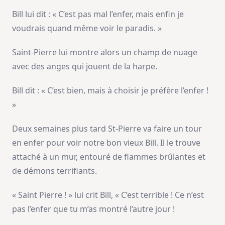
Bill lui dit : « C’est pas mal l’enfer, mais enfin je
voudrais quand même voir le paradis. »
Saint-Pierre lui montre alors un champ de nuage
avec des anges qui jouent de la harpe.
Bill dit : « C’est bien, mais à choisir je préfère l’enfer !
»
Deux semaines plus tard St-Pierre va faire un tour
en enfer pour voir notre bon vieux Bill. Il le trouve
attaché à un mur, entouré de flammes brûlantes et
de démons terrifiants.
« Saint Pierre ! » lui crit Bill, « C’est terrible ! Ce n’est
pas l’enfer que tu m’as montré l’autre jour !