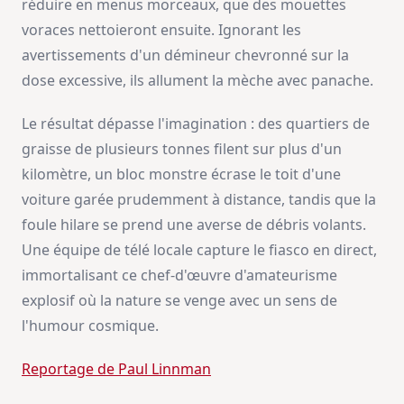
réduire en menus morceaux, que des mouettes
voraces nettoieront ensuite. Ignorant les
avertissements d'un démineur chevronné sur la
dose excessive, ils allument la mèche avec panache.
Le résultat dépasse l'imagination : des quartiers de
graisse de plusieurs tonnes filent sur plus d'un
kilomètre, un bloc monstre écrase le toit d'une
voiture garée prudemment à distance, tandis que la
foule hilare se prend une averse de débris volants.
Une équipe de télé locale capture le fiasco en direct,
immortalisant ce chef-d'œuvre d'amateurisme
explosif où la nature se venge avec un sens de
l'humour cosmique.
Reportage de Paul Linnman