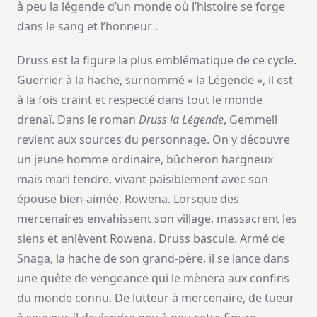
à peu la légende d’un monde où l’histoire se forge
dans le sang et l’honneur .
Druss est la figure la plus emblématique de ce cycle.
Guerrier à la hache, surnommé « la Légende », il est
à la fois craint et respecté dans tout le monde
drenaï. Dans le roman
Druss la Légende
, Gemmell
revient aux sources du personnage. On y découvre
un jeune homme ordinaire, bûcheron hargneux
mais mari tendre, vivant paisiblement avec son
épouse bien-aimée, Rowena. Lorsque des
mercenaires envahissent son village, massacrent les
siens et enlèvent Rowena, Druss bascule. Armé de
Snaga, la hache de son grand-père, il se lance dans
une quête de vengeance qui le mènera aux confins
du monde connu. De lutteur à mercenaire, de tueur