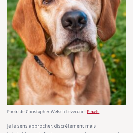
Photo de Christopher Welsch Leveroni -
Pexels
Je le sens approcher, discrètement mais