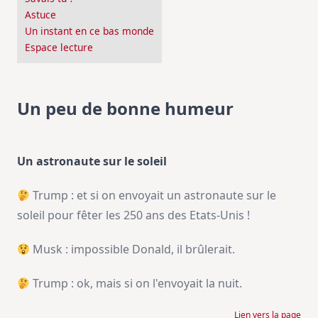
Astuce
Un instant en ce bas monde
Espace lecture
Un peu de bonne humeur
Un astronaute sur le soleil
Trump : et si on envoyait un astronaute sur le
soleil pour fêter les 250 ans des Etats-Unis !
Musk : impossible Donald, il brûlerait.
Trump : ok, mais si on l'envoyait la nuit.
Lien vers la page