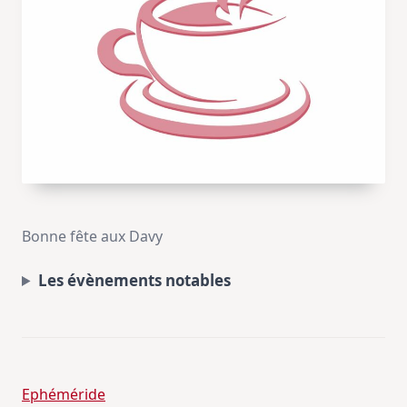
Bonne fête aux Davy
Les évènements notables
Ephéméride