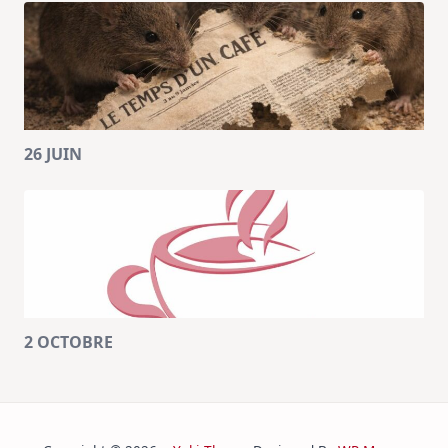
26 JUIN
2 OCTOBRE