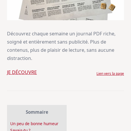
Découvrez chaque semaine un journal PDF riche,
soigné et entièrement sans publicité. Plus de
contenus, plus de plaisir de lecture, sans aucune
distraction.
JE DÉCOUVRE
Lien vers la page
Sommaire
Un peu de bonne humeur
Savais-tu ?