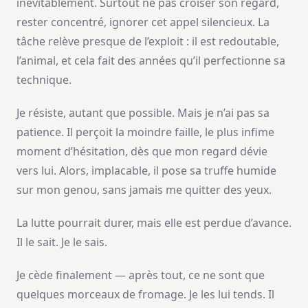
inévitablement. Surtout ne pas croiser son regard,
rester concentré, ignorer cet appel silencieux. La
tâche relève presque de l’exploit : il est redoutable,
l’animal, et cela fait des années qu’il perfectionne sa
technique.
Je résiste, autant que possible. Mais je n’ai pas sa
patience. Il perçoit la moindre faille, le plus infime
moment d’hésitation, dès que mon regard dévie
vers lui. Alors, implacable, il pose sa truffe humide
sur mon genou, sans jamais me quitter des yeux.
La lutte pourrait durer, mais elle est perdue d’avance.
Il le sait. Je le sais.
Je cède finalement — après tout, ce ne sont que
quelques morceaux de fromage. Je les lui tends. Il