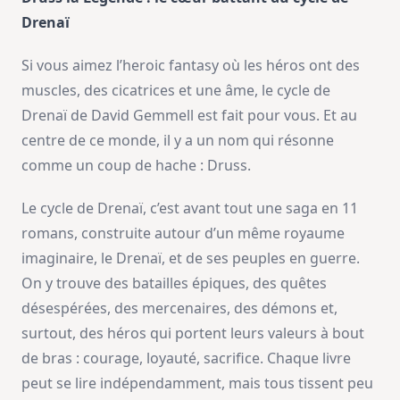
Drenaï
Si vous aimez l’heroic fantasy où les héros ont des
muscles, des cicatrices et une âme, le cycle de
Drenaï de David Gemmell est fait pour vous. Et au
centre de ce monde, il y a un nom qui résonne
comme un coup de hache : Druss.
Le cycle de Drenaï, c’est avant tout une saga en 11
romans, construite autour d’un même royaume
imaginaire, le Drenaï, et de ses peuples en guerre.
On y trouve des batailles épiques, des quêtes
désespérées, des mercenaires, des démons et,
surtout, des héros qui portent leurs valeurs à bout
de bras : courage, loyauté, sacrifice. Chaque livre
peut se lire indépendamment, mais tous tissent peu