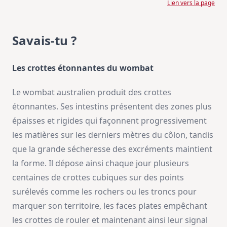
Lien vers la page
Savais-tu ?
Les crottes étonnantes du wombat
Le wombat australien produit des crottes
étonnantes. Ses intestins présentent des zones plus
épaisses et rigides qui façonnent progressivement
les matières sur les derniers mètres du côlon, tandis
que la grande sécheresse des excréments maintient
la forme. Il dépose ainsi chaque jour plusieurs
centaines de crottes cubiques sur des points
surélevés comme les rochers ou les troncs pour
marquer son territoire, les faces plates empêchant
les crottes de rouler et maintenant ainsi leur signal