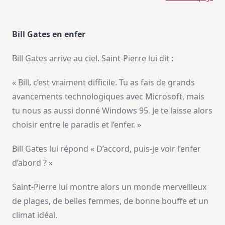
Bill Gates en enfer
Bill Gates arrive au ciel. Saint-Pierre lui dit :
« Bill, c’est vraiment difficile. Tu as fais de grands
avancements technologiques avec Microsoft, mais
tu nous as aussi donné Windows 95. Je te laisse alors
choisir entre le paradis et l’enfer. »
Bill Gates lui répond « D’accord, puis-je voir l’enfer
d’abord ? »
Saint-Pierre lui montre alors un monde merveilleux
de plages, de belles femmes, de bonne bouffe et un
climat idéal.