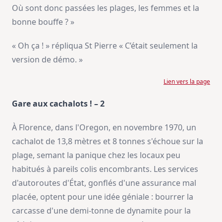
Où sont donc passées les plages, les femmes et la
bonne bouffe ? »
« Oh ça ! » répliqua St Pierre « C’était seulement la
version de démo. »
Lien vers la page
Gare aux cachalots ! – 2
À Florence, dans l'Oregon, en novembre 1970, un
cachalot de 13,8 mètres et 8 tonnes s'échoue sur la
plage, semant la panique chez les locaux peu
habitués à pareils colis encombrants. Les services
d'autoroutes d'État, gonflés d'une assurance mal
placée, optent pour une idée géniale : bourrer la
carcasse d'une demi-tonne de dynamite pour la