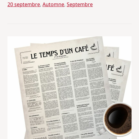
20 septembre
, 
Automne
, 
Septembre